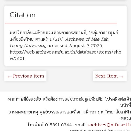
Citation
มหาวิทยาลัยแม่ฟ้าหลวง.ส่วนอาคารสถานที่, “กลุ่มอาคารศูนย์
เครื่องมือวิทยาศาสตร์ 1 (S1),”
Archives of Mae Fah
Luang University
, accessed August 7, 2026,
https://web.archives.mfu.ac.th/database/items/sho
w/5101
.
← Previous Item
Next Item →
หากท่านมีข้อสงสัย หรือต้องการสอบถามข้อมูลเพิ่มเติม โปรดติดต่อเจ้า
หน้าที่
งานจดหมายเหตุ ศูนย์บรรณสารและสื่อการศึกษา มหาวิทยาลัยแม่ฟ้า
หลวง
โทรศัพท์ 0 5391-6344 email:
archives@mfu.ac.th