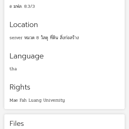
อ มฟล. 8.3/3
Location
server หมวด 8 วัสดุ ที่ดิน สิ่งก่อสร้าง
Language
tha
Rights
Mae Fah Luang University
Files