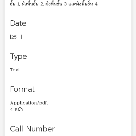
ชั้น 1, ผังพื้นชั้น 2, ผังพื้นชั้น 3 และผังพื้นชั้น 4
Date
[25--]
Type
Text
Format
Application/pdf.
4 หน้า
Call Number