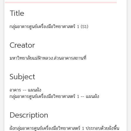
Title
กลุ่มอาคารศูนย์เครื่องมือวิทยาศาสตร์ 1 (S1)
Creator
มหาวิทยาลัยแม่ฟ้าหลวง.ส่วนอาคารสถานที่
Subject
อาคาร -- แผนผัง
กลุ่มอาคารศูนย์เครื่องมือวิทยาศาสตร์ 1 -- แผนผัง
Description
ผังกลุ่มอาคารศูนย์เครื่องมือวิทยาศาสตร์ 1 ประกอบด้วยผังพื้น