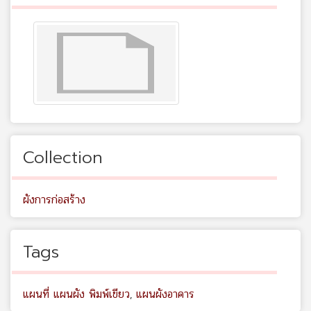
Collection
ผังการก่อสร้าง
Tags
แผนที่ แผนผัง พิมพ์เขียว
,
แผนผังอาคาร