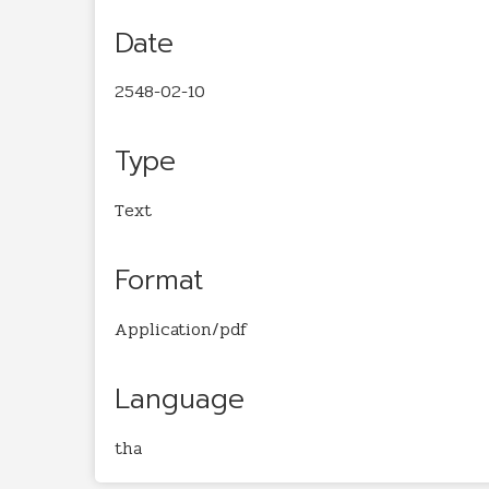
Date
2548-02-10
Type
Text
Format
Application/pdf
Language
tha