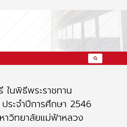
ี ในพิธีพระราชทาน
ง ประจำปีการศึกษา 2546
หาวิทยาลัยแม่ฟ้าหลวง