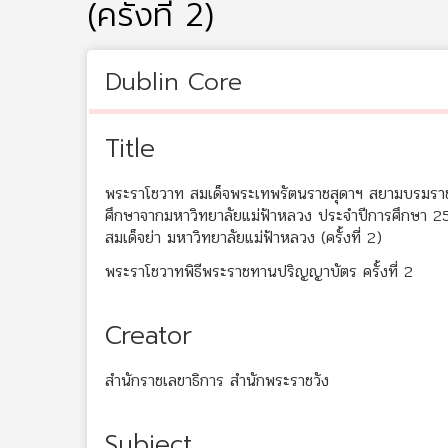
(ครั้งที่ 2)
Dublin Core
Title
พระราโชวาท สมเด็จพระเทพรัตนราชสุดาฯ สยามบรมราชกุ
ศึกษาจากมหาวิทยาลัยแม่ฟ้าหลวง ประจำปีการศึกษา 25
สมเด็จย่า มหาวิทยาลัยแม่ฟ้าหลวง (ครั้งที่ 2)
พระราโชวาทพิธีพระราชทานปริญญาบัตร ครั้งที่ 2
Creator
สำนักราชเลขาธิการ สำนักพระราชวัง
Subject