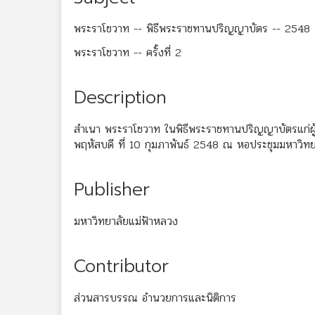
พระราโชวาท -- พิธีพระราชทานปริญญาบัตร -- 2548
พระราโชวาท -- ครั้งที่ 2
Description
สำเนา พระราโชวาท ในพิธีพระราชทานปริญญาบัตรแก่ผู้
พฤหัสบดี ที่ 10 กุมภาพันธ์ 2548 ณ หอประชุมมหาวิทย
Publisher
มหาวิทยาลัยแม่ฟ้าหลวง
Contributor
ส่วนสารบรรณ อำนวยการและนิติการ