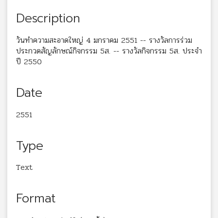
Description
วันทำความสะอาดใหญ่ 4 มกราคม 2551 -- รางวัลการร่วม
ประกวดสัญลักษณ์กิจกรรม 5ส. -- รางวัลกิจกรรม 5ส. ประจำ
ปี 2550
Date
2551
Type
Text
Format