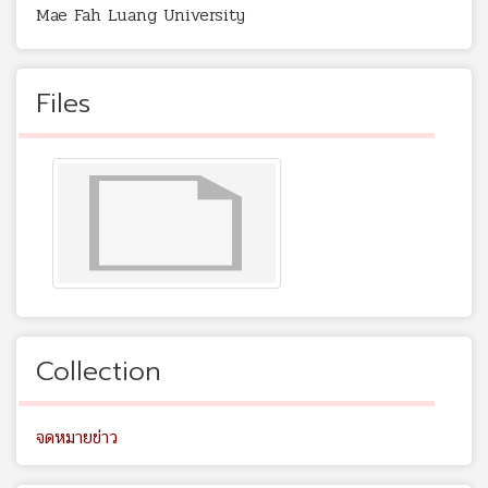
Mae Fah Luang University
Files
Collection
จดหมายข่าว