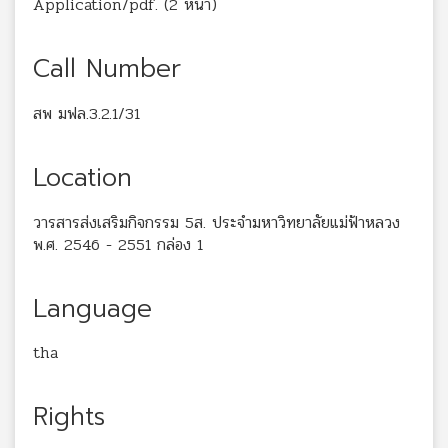
Application/pdf. (2 หน้า)
Call Number
สพ มฟล.3.2.1/31
Location
วารสารส่งเสริมกิจกรรม 5ส. ประจำมหาวิทยาลัยแม่ฟ้าหลวง
พ.ศ. 2546 - 2551 กล่อง 1
Language
tha
Rights