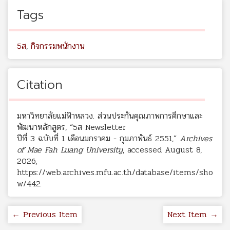
Tags
5ส
,
กิจกรรมพนักงาน
Citation
มหาวิทยาลัยแม่ฟ้าหลวง. ส่วนประกันคุณภาพการศึกษาและ
พัฒนาหลักสูตร, “5ส Newsletter
ปีที่ 3 ฉบับที่ 1 เดือนมกราคม - กุมภาพันธ์ 2551,”
Archives
of Mae Fah Luang University
, accessed August 8,
2026,
https://web.archives.mfu.ac.th/database/items/sho
w/442
.
← Previous Item
Next Item →