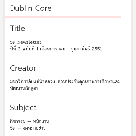
Dublin Core
Title
5ส Newsletter
ปีที่ 3 ฉบับที่ 1 เดือนมกราคม - กุมภาพันธ์ 2551
Creator
มหาวิทยาลัยแม่ฟ้าหลวง. ส่วนประกันคุณภาพการศึกษาและ
พัฒนาหลักสูตร
Subject
กิจกรรม -- พนักงาน
5ส -- จดหมายข่าว