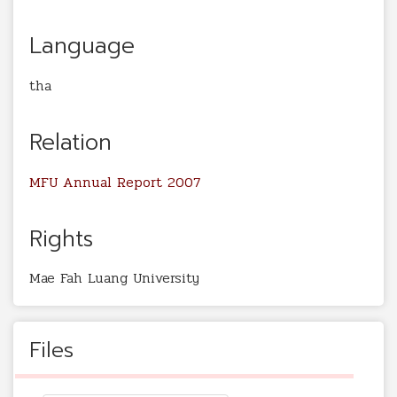
Language
tha
Relation
MFU Annual Report 2007
Rights
Mae Fah Luang University
Files