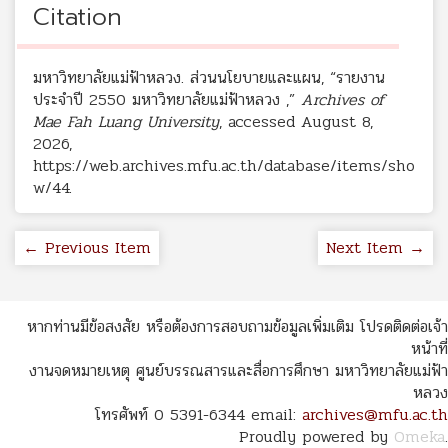
Citation
มหาวิทยาลัยแม่ฟ้าหลวง. ส่วนนโยบายและแผน, “รายงาน
ประจำปี 2550 มหาวิทยาลัยแม่ฟ้าหลวง ,”
Archives of
Mae Fah Luang University
, accessed August 8,
2026,
https://web.archives.mfu.ac.th/database/items/sho
w/44
.
← Previous Item
Next Item →
หากท่านมีข้อสงสัย หรือต้องการสอบถามข้อมูลเพิ่มเติม โปรดติดต่อเจ้า
หน้าที่
งานจดหมายเหตุ ศูนย์บรรณสารและสื่อการศึกษา มหาวิทยาลัยแม่ฟ้า
หลวง
โทรศัพท์ 0 5391-6344 email:
archives@mfu.ac.th
Proudly powered by
Omeka
.