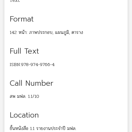
Text
Format
142 หน้า: ภาพประกอบ, แผนภูมิ, ตาราง
Full Text
ISBN:978-974-9766-4
Call Number
สพ มฟล. 1.1/10
Location
ชั้นหนังสือ 1.1 รายงานประจำปี มฟล.