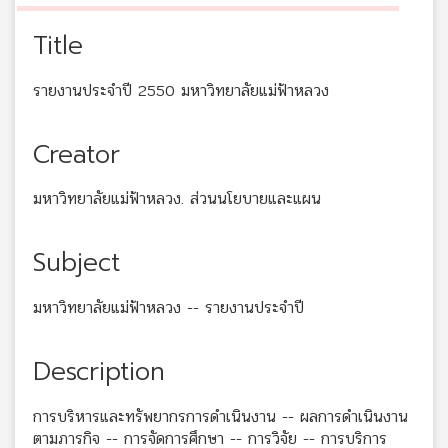
Title
รายงานประจำปี 2550 มหาวิทยาลัยแม่ฟ้าหลวง
Creator
มหาวิทยาลัยแม่ฟ้าหลวง. ส่วนนโยบายและแผน
Subject
มหาวิทยาลัยแม่ฟ้าหลวง -- รายงานประจำปี
Description
การบริหารและทรัพยากรการดำเนินงาน -- ผลการดำเนินงาน
ตามภารกิจ -- การจัดการศึกษา -- การวิจัย -- การบริการ