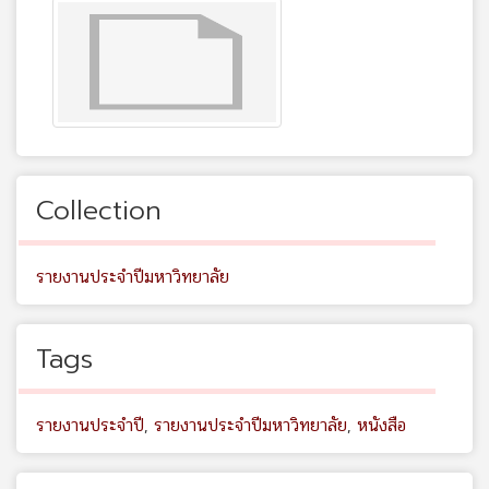
Collection
รายงานประจำปีมหาวิทยาลัย
Tags
รายงานประจำปี
,
รายงานประจำปีมหาวิทยาลัย
,
หนังสือ