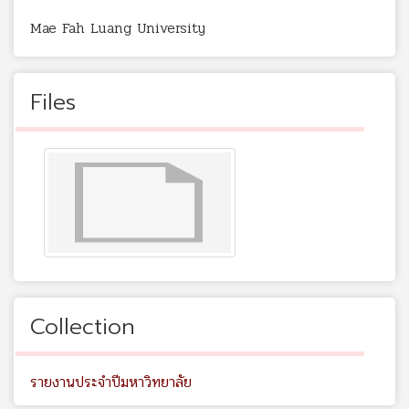
Mae Fah Luang University
Files
Collection
รายงานประจำปีมหาวิทยาลัย