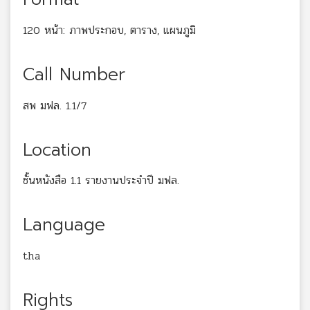
120 หน้า: ภาพประกอบ, ตาราง, แผนภูมิ
Call Number
สพ มฟล. 1.1/7
Location
ชั้นหนังสือ 1.1 รายงานประจำปี มฟล.
Language
tha
Rights