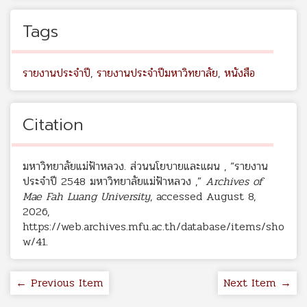
Tags
รายงานประจำปี
,
รายงานประจำปีมหาวิทยาลัย
,
หนังสือ
Citation
มหาวิทยาลัยแม่ฟ้าหลวง. ส่วนนโยบายและแผน , “รายงาน
ประจำปี 2548 มหาวิทยาลัยแม่ฟ้าหลวง ,”
Archives of
Mae Fah Luang University
, accessed August 8,
2026,
https://web.archives.mfu.ac.th/database/items/sho
w/41
.
← Previous Item
Next Item →