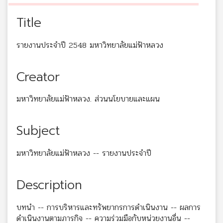
Title
รายงานประจำปี 2548 มหาวิทยาลัยแม่ฟ้าหลวง
Creator
มหาวิทยาลัยแม่ฟ้าหลวง. ส่วนนโยบายและแผน
Subject
มหาวิทยาลัยแม่ฟ้าหลวง -- รายงานประจำปี
Description
บทนำ -- การบริหารและทรัพยากรการดำเนินงาน -- ผลการ
ดำเนินงานตามภารกิจ -- ความร่วมมือกับหน่วยงานอื่น --