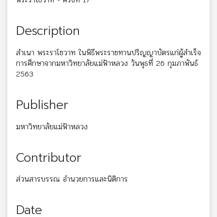
Description
สำเนา พระราโชวาท ในพิธีพระราชทานปริญญาบัตรแก่ผู้สำเร็จ
การศึกษาจากมหาวิทยาลัยแม่ฟ้าหลวง วันพุธที่ 26 กุมภาพันธ์
2563
Publisher
มหาวิทยาลัยแม่ฟ้าหลวง
Contributor
ส่วนสารบรรณ อำนวยการและนิติการ
Date