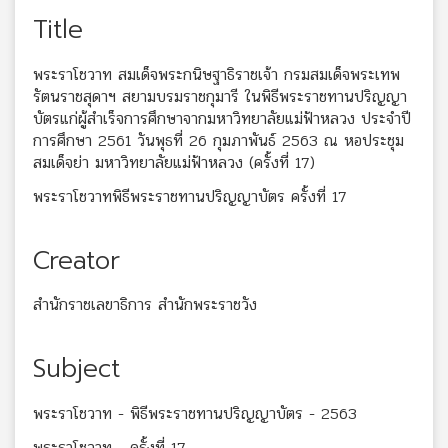
Title
พระราโชวาท สมเด็จพระกนิษฐาธิราชเจ้า กรมสมเด็จพระเทพ
รัตนราชสุดาฯ สยามบรมราชกุมารี ในพิธีพระราชทานปริญญา
บัตรแก่ผู้สำเร็จการศึกษาจากมหาวิทยาลัยแม่ฟ้าหลวง ประจำปี
การศึกษา 2561 วันพุธที่ 26 กุมภาพันธ์ 2563 ณ หอประชุม
สมเด็จย่า มหาวิทยาลัยแม่ฟ้าหลวง (ครั้งที่ 17)
พระราโชวาทพิธีพระราชทานปริญญาบัตร ครั้งที่ 17
Creator
สำนักราชเลขาธิการ สำนักพระราชวัง
Subject
พระราโชวาท - พิธีพระราชทานปริญญาบัตร - 2563
พระราโชวาท - ครั้งที่ 17