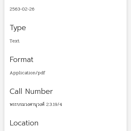
2563-02-26
Type
Text
Format
Application/pdf
Call Number
พระบรมวงศานุวงศ์ 2.3.19/4
Location