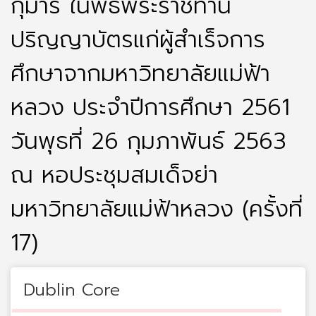
กุมารี ในพิธีพระราชทาน
ปริญญาบัตรแก่ผู้สำเร็จการ
ศึกษาจากมหาวิทยาลัยแม่ฟ้า
หลวง ประจำปีการศึกษา 2561
วันพุธที่ 26 กุมภาพันธ์ 2563
ณ หอประชุมสมเด็จย่า
มหาวิทยาลัยแม่ฟ้าหลวง (ครั้งที่
17)
Dublin Core