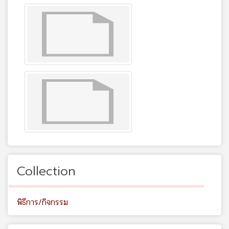
Collection
พิธีการ/กิจกรรม