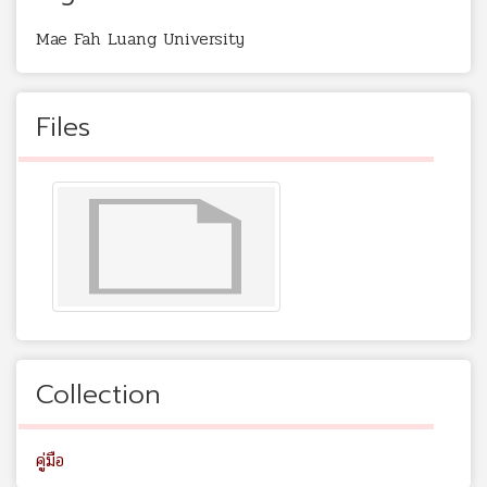
Mae Fah Luang University
Files
Collection
คู่มือ