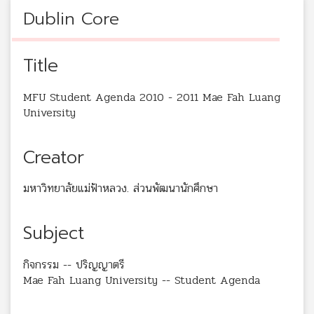
Dublin Core
Title
MFU Student Agenda 2010 - 2011 Mae Fah Luang
University
Creator
มหาวิทยาลัยแม่ฟ้าหลวง. ส่วนพัฒนานักศึกษา
Subject
กิจกรรม -- ปริญญาตรี
Mae Fah Luang University -- Student Agenda