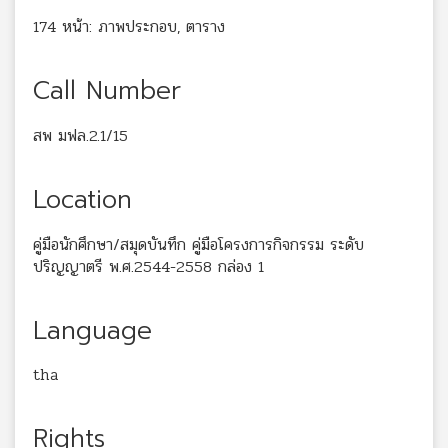
174 หน้า: ภาพประกอบ, ตาราง
Call Number
สพ มฟล.2.1/15
Location
คู่มือนักศึกษา/สมุดบันทึก คู่มือโครงการกิจกรรม ระดับ
ปริญญาตรี พ.ศ.2544-2558 กล่อง 1
Language
tha
Rights