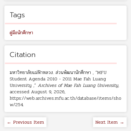
Tags
คู่มือนักศึกษา
Citation
มหาวิทยาลัยแม่ฟ้าหลวง. ส่วนพัฒนานักศึกษา , “MFU
Student Agenda 2010 - 2011 Mae Fah Luang
University ,”
Archives of Mae Fah Luang University
,
accessed August 9, 2026,
https://web.archives.mfu.ac.th/database/items/sho
w/254
.
← Previous Item
Next Item →