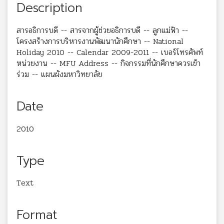
Description
สารอธิการบดี -- สารจากผู้ช่วยอธิการบดี -- ลูกแม่ฟ้า --
โครงสร้างการบริหารงานพัฒนานักศึกษา -- National
Holiday 2010 -- Calendar 2009-2011 -- เบอร์โทรศัพท์
หน่วยงาน -- MFU Address -- กิจกรรมที่นักศึกษาควรเข้า
ร่วม -- แผนผังมหาวิทยาลัย
Date
2010
Type
Text
Format