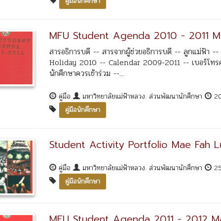
คู่มือนักศึกษา
MFU Student Agenda 2010 - 2011 Ma
สารอธิการบดี -- สารจากผู้ช่วยอธิการบดี -- ลูกแม่ฟ้า
Holiday 2010 -- Calendar 2009-2011 -- เบอร์โทรศ
นักศึกษาควรเข้าร่วม --...
คู่มือ
มหาวิทยาลัยแม่ฟ้าหลวง. ส่วนพัฒนานักศึกษา
2
คู่มือนักศึกษา
Student Activity Portfolio Mae Fah L
คู่มือ
มหาวิทยาลัยแม่ฟ้าหลวง. ส่วนพัฒนานักศึกษา
2
คู่มือนักศึกษา
MFU Student Agenda 2011 - 2012 Ma