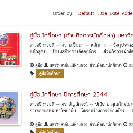
Order by:
Default
Title
Date Adde
คู่มือนักศึกษา (ด้านกิจการนักศึกษา) มหา
สารอธิการบดี -- ความเป็นมา -- หลักการ -- วัตถุประสง
หลักสูตร -- โครงสร้างการจัดองค์กร -- ส่วนกิจการนักศึ
คู่มือ
มหาวิทยาลัยแม่ฟ้าหลวง. ส่วนพัฒนานักศึกษา
2
คู่มือนักศึกษา
คู่มือนักศึกษา ปีการศึกษา 2544
สารอธิการบดี -- ตราสัญลักษณ์ -- ปณิธาน คุณลักษณะ
การออกแบบมหาวิทยาลัย --โครงสร้างการจัดองค์กร -- ผู
คู่มือ
มหาวิทยาลัยแม่ฟ้าหลวง. ส่วนพัฒนานักศึกษา
2
คู่มือนักศึกษา