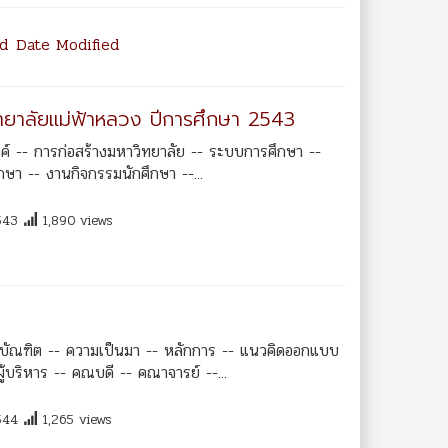
d
Date Modified
วิทยาลัยแม่ฟ้าหลวง ปีการศึกษา 2543
ค์ -- การก่อสร้างมหาวิทยาลัย -- ระบบการศึกษา --
กษา -- งานกิจกรรมนักศึกษา --...
543
1,890 views
บัณฑิต -- ความเป็นมา -- หลักการ -- แนวคิดออกแบบ
้บริหาร -- คณบดี -- คณาจารย์ --...
544
1,265 views