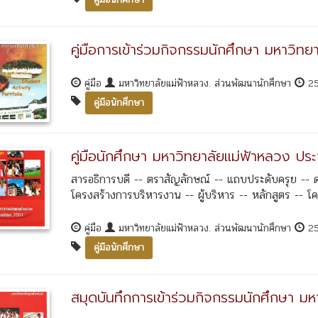
คู่มือการเข้าร่วมกิจกรรมนักศึกษา มหาวิทย
คู่มือ
มหาวิทยาลัยแม่ฟ้าหลวง. ส่วนพัฒนานักศึกษา
2
คู่มือนักศึกษา
คู่มือนักศึกษา มหาวิทยาลัยแม่ฟ้าหลวง ปร
สารอธิการบดี -- ตราสัญลักษณ์ -- แถบประดับครุย -- 
โครงสร้างการบริหารงาน -- ผู้บริหาร -- หลักสูตร -- โค
คู่มือ
มหาวิทยาลัยแม่ฟ้าหลวง. ส่วนพัฒนานักศึกษา
2
คู่มือนักศึกษา
สมุดบันทึกการเข้าร่วมกิจกรรมนักศึกษา มห