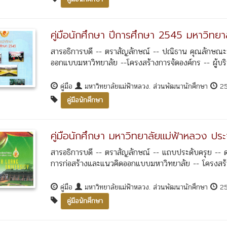
คู่มือนักศึกษา ปีการศึกษา 2545 มหาวิทยา
สารอธิการบดี -- ตราสัญลักษณ์ -- ปณิธาน คุณลักษณะ
ออกแบบมหาวิทยาลัย --โครงสร้างการจัดองค์กร -- ผู้บริ
คู่มือ
มหาวิทยาลัยแม่ฟ้าหลวง. ส่วนพัฒนานักศึกษา
2
คู่มือนักศึกษา
คู่มือนักศึกษา มหาวิทยาลัยแม่ฟ้าหลวง ป
สารอธิการบดี -- ตราสัญลักษณ์ -- แถบประดับครุย -- 
การก่อสร้างและแนวคิดออกแบบมหาวิทยาลัย -- โครงสร้างก
คู่มือ
มหาวิทยาลัยแม่ฟ้าหลวง. ส่วนพัฒนานักศึกษา
2
คู่มือนักศึกษา