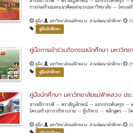
สารอธิการบดี -- ตราสัญลักษณ์ -- แถบประดับครุย -- 
การก่อสร้างและแนวคิดออกแบบมหาวิทยาลัย -- โครงสร้างก
คู่มือ
มหาวิทยาลัยแม่ฟ้าหลวง. ส่วนพัฒนานักศึกษา
2
คู่มือนักศึกษา
คู่มือการเข้าร่วมกิจกรรมนักศึกษา มหาวิทย
คู่มือ
มหาวิทยาลัยแม่ฟ้าหลวง. ส่วนพัฒนานักศึกษา
2
คู่มือนักศึกษา
คู่มือนักศึกษา มหาวิทยาลัยแม่ฟ้าหลวง ป
สารอธิการบดี -- ตราสัญลักษณ์ -- แถบประดับครุย -- 
โครงสร้างการบริหารงาน -- ผู้บริหาร -- หลักสูตร -- โค
คู่มือ
มหาวิทยาลัยแม่ฟ้าหลวง. ส่วนพัฒนานักศึกษา
2
คู่มือนักศึกษา