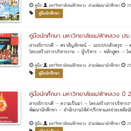
คู่มือ
มหาวิทยาลัยแม่ฟ้าหลวง. ส่วนพัฒนานักศึกษา
2
คู่มือนักศึกษา
คู่มือนักศึกษา มหาวิทยาลัยแม่ฟ้าหลวง ป
สารอธิการบดี -- ตราสัญลักษณ์ -- แถบประดับครุย -- 
โครงสร้างการบริหารงาน -- ผู้บริหาร -- หลักสูตร -- โค
คู่มือ
มหาวิทยาลัยแม่ฟ้าหลวง. ส่วนพัฒนานักศึกษา
2
คู่มือนักศึกษา
คู่มือนักศึกษา มหาวิทยาลัยแม่ฟ้าหลวง ปี 
สารอธิการบดี -- ความเป็นมา -- โครงสร้างการบริหารงา
พัฒนานักศึกษา -- สำนักงานให้คำปรึกษาและช่วยเหลือนั
คู่มือ
มหาวิทยาลัยแม่ฟ้าหลวง. ส่วนพัฒนานักศึกษา
2