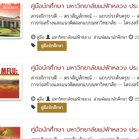
คู่มือนักศึกษา มหาวิทยาลัยแม่ฟ้าหลวง ป
สารอธิการบดี -- ตราสัญลักษณ์ -- แถบประดับครุย -- 
การก่อสร้างและแนวคิดออกแบบมหาวิทยาลัย -- โครงสร้างก
คู่มือ
มหาวิทยาลัยแม่ฟ้าหลวง. ส่วนพัฒนานักศึกษา
2
คู่มือนักศึกษา
คู่มือนักศึกษา มหาวิทยาลัยแม่ฟ้าหลวง ป
สารอธิการบดี -- ตราสัญลักษณ์ -- แถบประดับครุย -- 
การก่อสร้างและแนวคิดออกแบบมหาวิทยาลัย -- โครงสร้างก
คู่มือ
มหาวิทยาลัยแม่ฟ้าหลวง. ส่วนพัฒนานักศึกษา
2
คู่มือนักศึกษา
คู่มือนักศึกษา มหาวิทยาลัยแม่ฟ้าหลวง ป