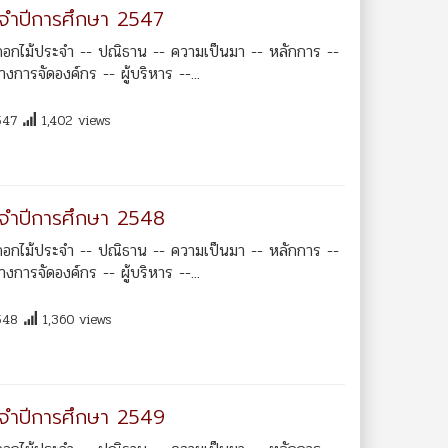
ระจำปีการศึกษา 2547
ดอกไม้ประจำ -- ปณิธาน -- ความเป็นมา -- หลักการ --
ารจัดองค์กร -- ผู้บริหาร --...
547
1,402 views
ระจำปีการศึกษา 2548
ดอกไม้ประจำ -- ปณิธาน -- ความเป็นมา -- หลักการ --
ารจัดองค์กร -- ผู้บริหาร --...
548
1,360 views
ระจำปีการศึกษา 2549