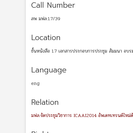
Call Number
สพ มฟล.1.7/39
Location
ชั้นหนังสือ 1.7 เอกสารประกอบการประชุม สัมมนา อบร
Language
eng
Relation
มฟล.จัดประชุมวิชาการ ICAAI2014 อัพเดทเทรนด์ใหม่