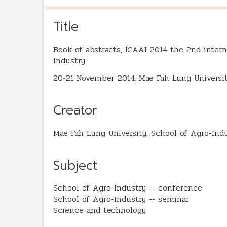
Title
Book of abstracts, ICAAI 2014 the 2nd inter
industry
20-21 November 2014, Mae Fah Lung University
Creator
Mae Fah Lung University. School of Agro-Ind
Subject
School of Agro-Industry -- conference
School of Agro-Industry -- seminar
Science and technology