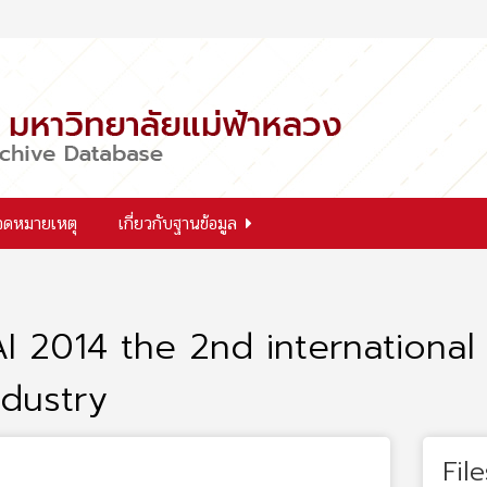
จดหมายเหตุ
เกี่ยวกับฐานข้อมูล
AI 2014 the 2nd internationa
ndustry
File