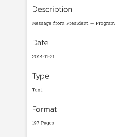
Description
Message from President -- Program
Date
2014-11-21
Type
Text
Format
197 Pages