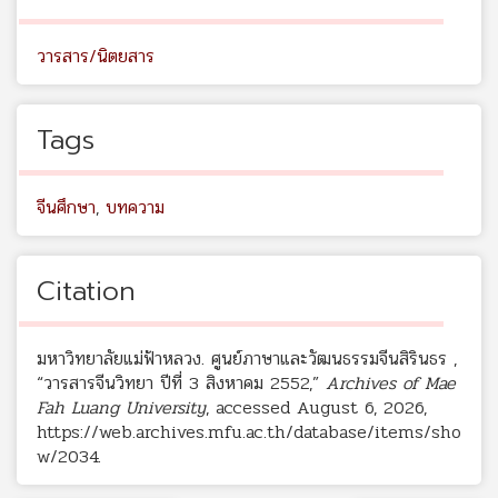
วารสาร/นิตยสาร
Tags
จีนศึกษา
,
บทความ
Citation
มหาวิทยาลัยแม่ฟ้าหลวง. ศูนย์ภาษาและวัฒนธรรมจีนสิรินธร ,
“วารสารจีนวิทยา ปีที่ 3 สิงหาคม 2552,”
Archives of Mae
Fah Luang University
, accessed August 6, 2026,
https://web.archives.mfu.ac.th/database/items/sho
w/2034
.