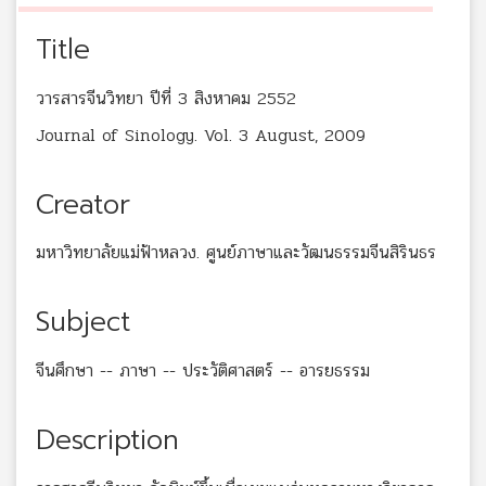
Title
วารสารจีนวิทยา ปีที่ 3 สิงหาคม 2552
Journal of Sinology. Vol. 3 August, 2009
Creator
มหาวิทยาลัยแม่ฟ้าหลวง. ศูนย์ภาษาและวัฒนธรรมจีนสิรินธร
Subject
จีนศึกษา -- ภาษา -- ประวัติศาสตร์ -- อารยธรรม
Description