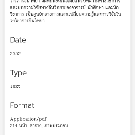
วารสารจีนวิทยา จัดพิมพ์ขึ้นเพื่อเผยแพร่บทความทางวิชาการ
และบทความวิจัยทางจีนวิทยาของอาจารย์ นักศึกษา และนัก
วิชาการ เป็นศูนย์กลางการแลกเเปลี่ยนความรู้และการวิจัยใน
วงวิชาการจีนวิทยา
Date
2552
Type
Text
Format
Application/pdf.
214 หน้า: ตาราง, ภาพประกอบ