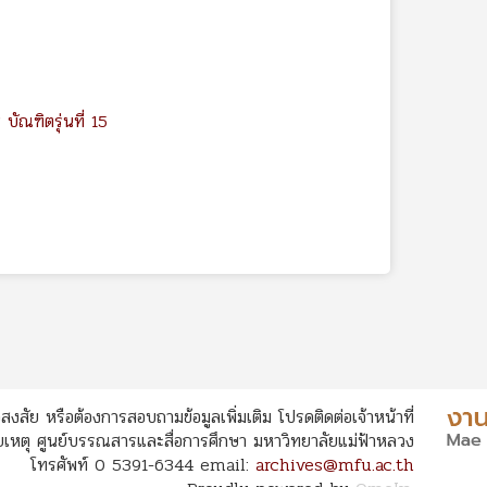
ัณฑิตรุ่นที่ 15
สงสัย หรือต้องการสอบถามข้อมูลเพิ่มเติม โปรดติดต่อเจ้าหน้าที่
หตุ ศูนย์บรรณสารและสื่อการศึกษา มหาวิทยาลัยแม่ฟ้าหลวง
โทรศัพท์ 0 5391-6344 email:
archives@mfu.ac.th