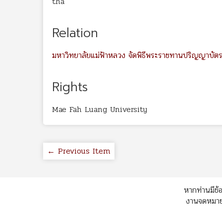
tha
Relation
มหาวิทยาลัยแม่ฟ้าหลวง จัดพิธีพระราชทานปริญญาบัตร บ
Rights
Mae Fah Luang University
← Previous Item
หากท่านมีข้อ
งานจดหมายเ