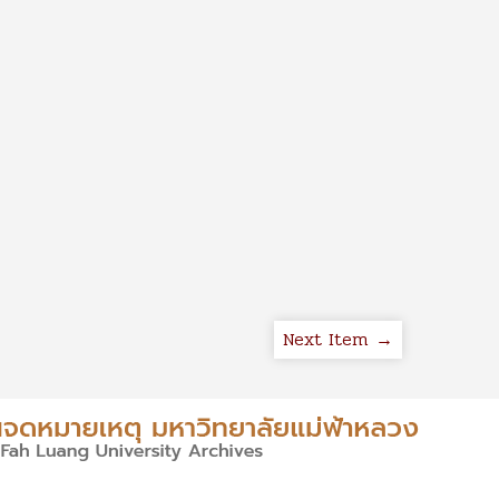
Next Item →