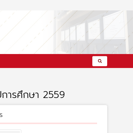
ปีการศึกษา 2559
s