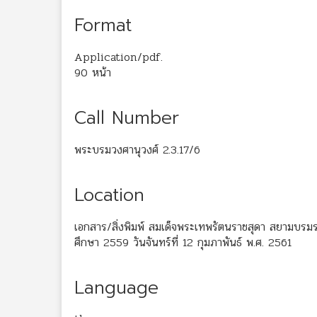
Format
Application/pdf.
90 หน้า
Call Number
พระบรมวงศานุวงศ์ 2.3.17/6
Location
เอกสาร/สิ่งพิมพ์ สมเด็จพระเทพรัตนราชสุดา สยามบรม
ศึกษา 2559 วันจันทร์ที่ 12 กุมภาพันธ์ พ.ศ. 2561
Language