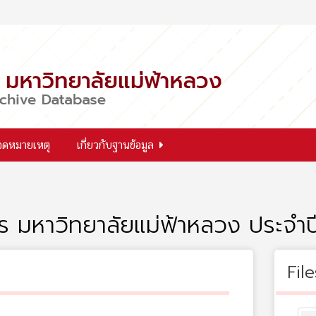
จดหมายเหตุ
เกี่ยวกับฐานข้อมูล
 มหาวิทยาลัยแม่ฟ้าหลวง ประจำ
File