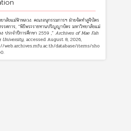
ation
ทยาลัยแม่ฟ้าหลวง. คณะอนุกรรมการฯ ฝ่ายจัดทำสูจิบัตร
ทรรศการ, “พิธีพระราชทานปริญญาบัตร มหาวิทยาลัยแม่
วง ประจำปีการศึกษา 2559 ,”
Archives of Mae Fah
 University
, accessed August 8, 2026,
://web.archives.mfu.ac.th/database/items/sho
60
.