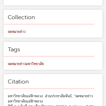
Collection
จดหมายข่าว
Tags
จดหมายข่าวมหาวิทยาลัย
Citation
มหาวิทยาลัยแม่ฟ้าหลวง. ส่วนประชาสัมพันธ์, “จดหมายข่าว
มหาวิทยาลัยแม่ฟ้าหลวง