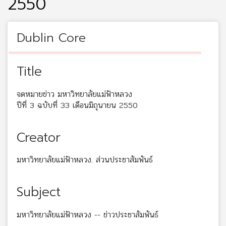
2550
Dublin Core
Title
จดหมายข่าว มหาวิทยาลัยแม่ฟ้าหลวง
ปีที่ 3 ฉบับที่ 33 เดือนมิถุนายน 2550
Creator
มหาวิทยาลัยแม่ฟ้าหลวง. ส่วนประชาสัมพันธ์
Subject
มหาวิทยาลัยแม่ฟ้าหลวง -- ข่าวประชาสัมพันธ์