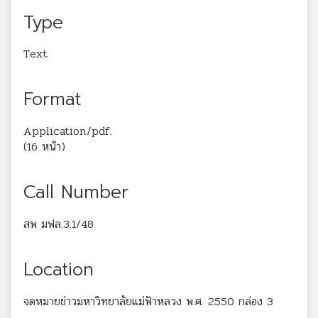
Type
Text
Format
Application/pdf.
(16 หน้า)
Call Number
สพ มฟล.3.1/48
Location
จดหมายข่าวมหาวิทยาลัยแม่ฟ้าหลวง พ.ศ. 2550 กล่อง 3