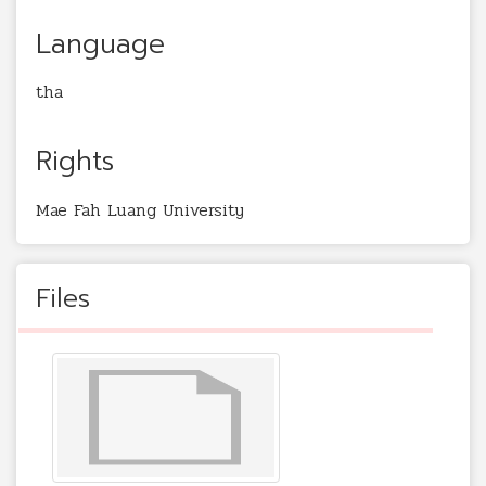
Language
tha
Rights
Mae Fah Luang University
Files