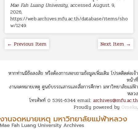
Mae Fah Luang University
, accessed August 9,
2026,
https://web.archives.mfu.ac.th/database/items/sho
w/1249
.
← Previous Item
Next Item →
หากท่านมีข้อสงสัย หรือต้องการสอบถามข้อมูลเพิ่มเติม โปรดติดต่อเจ้า
หน้าที่
งานจดหมายเหตุ ศูนย์บรรณสารและสื่อการศึกษา มหาวิทยาลัยแม่ฟ้า
หลวง
โทรศัพท์ 0 5391-6344 email:
archives@mfu.ac.th
Proudly powered by
Omeka
.