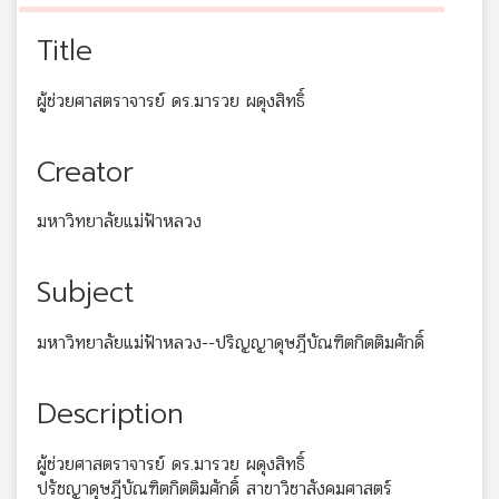
Title
ผู้ช่วยศาสตราจารย์ ดร.มารวย ผดุงสิทธิ์
Creator
มหาวิทยาลัยแม่ฟ้าหลวง
Subject
มหาวิทยาลัยแม่ฟ้าหลวง--ปริญญาดุษฎีบัณฑิตกิตติมศักดิ์
Description
ผู้ช่วยศาสตราจารย์ ดร.มารวย ผดุงสิทธิ์
ปรัชญาดุษฎีบัณฑิตกิตติมศักดิ์ สาขาวิชาสังคมศาสตร์