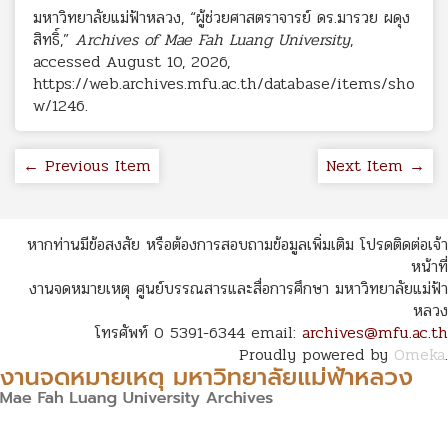
มหาวิทยาลัยแม่ฟ้าหลวง, “ผู้ช่วยศาสตราจารย์ ดร.มารวย ผดุง
สิทธิ์,”
Archives of Mae Fah Luang University
,
accessed August 10, 2026,
https://web.archives.mfu.ac.th/database/items/sho
w/1246
.
← Previous Item
Next Item →
หากท่านมีข้อสงสัย หรือต้องการสอบถามข้อมูลเพิ่มเติม โปรดติดต่อเจ้า
หน้าที่
งานจดหมายเหตุ ศูนย์บรรณสารและสื่อการศึกษา มหาวิทยาลัยแม่ฟ้า
หลวง
โทรศัพท์ 0 5391-6344 email:
archives@mfu.ac.th
Proudly powered by
Omeka
.