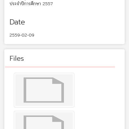
ประจำปีการศึกษา 2557
Date
2559-02-09
Files