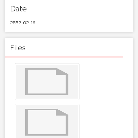
Date
2552-02-16
Files