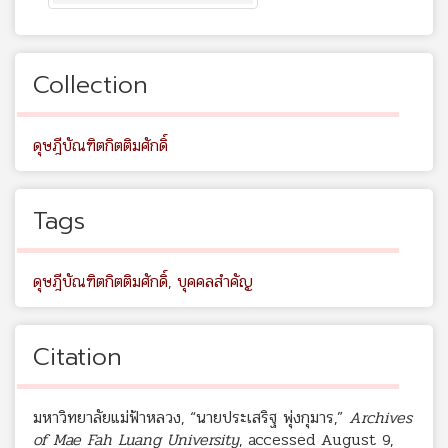
Collection
ดุษฎีบัณฑิตกิตติมศักดิ์
Tags
ดุษฎีบัณฑิตกิตติมศักดิ์
,
บุคคลสำคัญ
Citation
มหาวิทยาลัยแม่ฟ้าหลวง, “นายประเสริฐ พุ่งกุมาร,”
Archives
of Mae Fah Luang University
, accessed August 9,