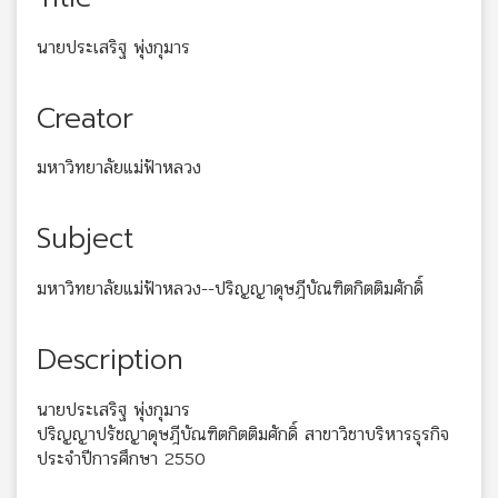
นายประเสริฐ พุ่งกุมาร
Creator
มหาวิทยาลัยแม่ฟ้าหลวง
Subject
มหาวิทยาลัยแม่ฟ้าหลวง--ปริญญาดุษฎีบัณฑิตกิตติมศักดิ์
Description
นายประเสริฐ พุ่งกุมาร
ปริญญาปรัชญาดุษฎีบัณฑิตกิตติมศักดิ์ สาขาวิชาบริหารธุรกิจ
ประจำปีการศึกษา 2550