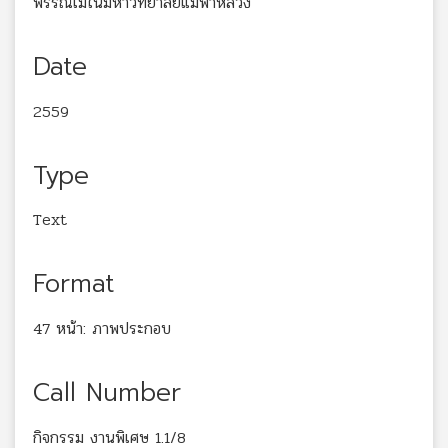
พรรณไม้ในมหาวิทยาลัยแม่ฟ้าหลวง
Date
2559
Type
Text
Format
47 หน้า: ภาพประกอบ
Call Number
กิจกรรม งานพิเศษ 1.1/8