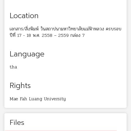
Location
เอกสาร/สิ่งพิมพ์ วันสถาปนามหาวิทยาลัยแม่ฟ้าหลวง ครบรอบ
ปีที่ 17 - 18 พ.ศ. 2558 – 2559 กล่อง 7
Language
tha
Rights
Mae Fah Luang University
Files