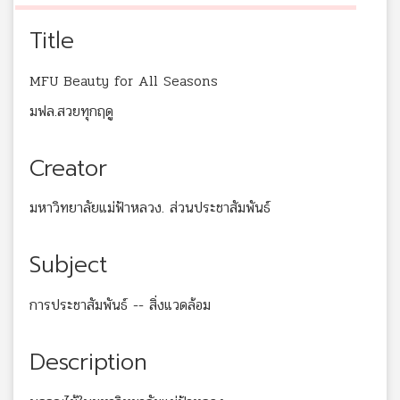
Title
MFU Beauty for All Seasons
มฟล.สวยทุกฤดู
Creator
มหาวิทยาลัยแม่ฟ้าหลวง. ส่วนประชาสัมพันธ์
Subject
การประชาสัมพันธ์ -- สิ่งแวดล้อม
Description