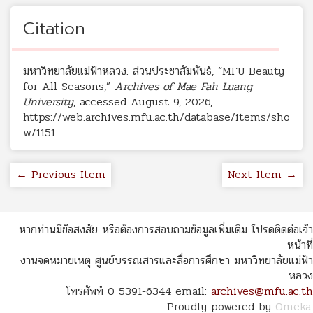
Citation
มหาวิทยาลัยแม่ฟ้าหลวง. ส่วนประชาสัมพันธ์, “MFU Beauty
for All Seasons,”
Archives of Mae Fah Luang
University
, accessed August 9, 2026,
https://web.archives.mfu.ac.th/database/items/sho
w/1151
.
← Previous Item
Next Item →
หากท่านมีข้อสงสัย หรือต้องการสอบถามข้อมูลเพิ่มเติม โปรดติดต่อเจ้า
หน้าที่
งานจดหมายเหตุ ศูนย์บรรณสารและสื่อการศึกษา มหาวิทยาลัยแม่ฟ้า
หลวง
โทรศัพท์ 0 5391-6344 email:
archives@mfu.ac.th
Proudly powered by
Omeka
.