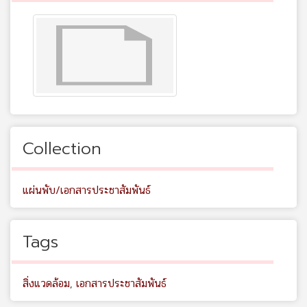
Collection
แผ่นพับ/เอกสารประชาสัมพันธ์
Tags
สิ่งแวดล้อม
,
เอกสารประชาสัมพันธ์