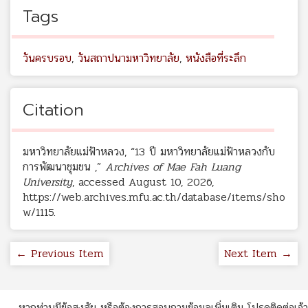
Tags
วันครบรอบ
,
วันสถาปนามหาวิทยาลัย
,
หนังสือที่ระลึก
Citation
มหาวิทยาลัยแม่ฟ้าหลวง, “13 ปี มหาวิทยาลัยแม่ฟ้าหลวงกับ
การพัฒนาชุมชน ,”
Archives of Mae Fah Luang
University
, accessed August 10, 2026,
https://web.archives.mfu.ac.th/database/items/sho
w/1115
.
← Previous Item
Next Item →
หากท่านมีข้อสงสัย หรือต้องการสอบถามข้อมูลเพิ่มเติม โปรดติดต่อเจ้า