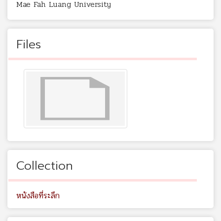
Mae Fah Luang University
Files
Collection
หนังสือที่ระลึก