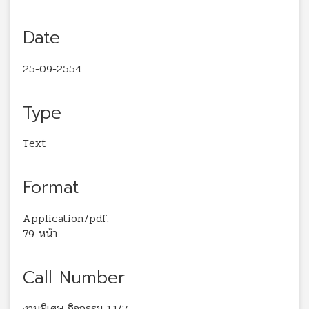
Date
25-09-2554
Type
Text
Format
Application/pdf.
79 หน้า
Call Number
งานพิเศษ กิจกรรม 1.1/7