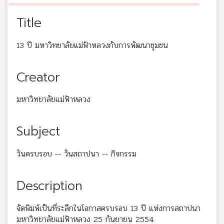
Title
13 ปี มหาวิทยาลัยแม่ฟ้าหลวงกับการพัฒนาชุมชน
Creator
มหาวิทยาลัยแม่ฟ้าหลวง
Subject
วันครบรอบ -- วันสถาปนา -- กิจกรรม
Description
จัดพิมพ์เป็นที่ระลึกในโอกาสครบรอบ 13 ปี แห่งการสถาปนา
มหาวิทยาลัยแม่ฟ้าหลวง 25 กันยายน 2554