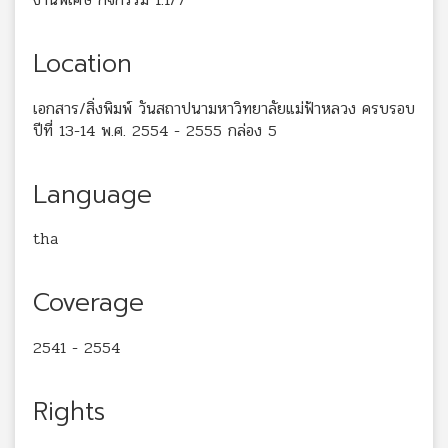
Location
เอกสาร/สิ่งพิมพ์ วันสถาปนามหาวิทยาลัยแม่ฟ้าหลวง ครบรอบ
ปีที่ 13-14 พ.ศ. 2554 - 2555 กล่อง 5
Language
tha
Coverage
2541 - 2554
Rights