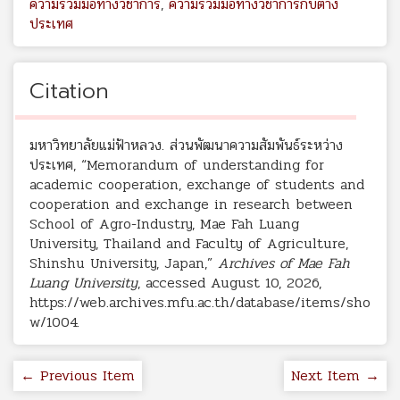
ความร่วมมือทางวิชาการ
,
ความร่วมมือทางวิชาการกับต่าง
ประเทศ
Citation
มหาวิทยาลัยแม่ฟ้าหลวง. ส่วนพัฒนาความสัมพันธ์ระหว่าง
ประเทศ, “Memorandum of understanding for
academic cooperation, exchange of students and
cooperation and exchange in research between
School of Agro-Industry, Mae Fah Luang
University, Thailand and Faculty of Agriculture,
Shinshu University, Japan,”
Archives of Mae Fah
Luang University
, accessed August 10, 2026,
https://web.archives.mfu.ac.th/database/items/sho
w/1004
.
← Previous Item
Next Item →