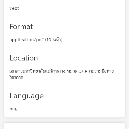
Text
Format
application/pdf (10 หน้า)
Location
เอกสารมหาวิทยาลัยแม่ฟ้าหลวง หมวด 17 ความร่วมมือทาง
วิชาการ
Language
eng