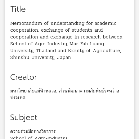
Title
Memorandum of understanding for academic
cooperation, exchange of students and
cooperation and exchange in research between
School of Agro-Industry, Mae Fah Luang
University, Thailand and Faculty of Agriculture,
Shinshu University, Japan
Creator
มหาวิทยาลัยแม่ฟ้าหลวง. ส่วนพัฒนาความสัมพันธ์ระหว่าง
ประเทศ
Subject
ความร่วมมือทางวิชาการ
School of Agro-Industry