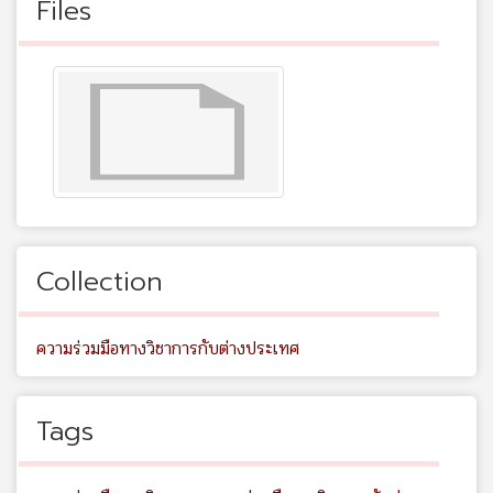
Files
Collection
ความร่วมมือทางวิชาการกับต่างประเทศ
Tags