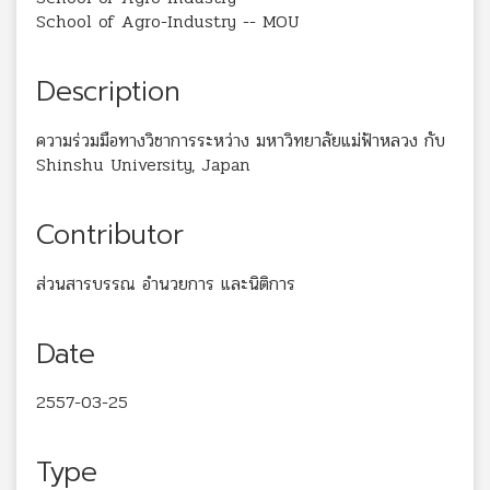
School of Agro-Industry -- MOU
Description
ความร่วมมือทางวิชาการระหว่าง มหาวิทยาลัยแม่ฟ้าหลวง กับ
Shinshu University, Japan
Contributor
ส่วนสารบรรณ อำนวยการ และนิติการ
Date
2557-03-25
Type