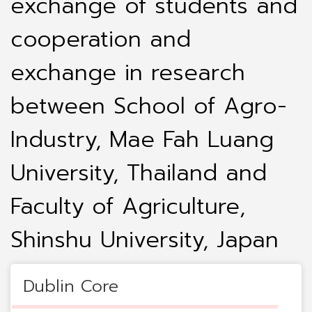
exchange of students and
cooperation and
exchange in research
between School of Agro-
Industry, Mae Fah Luang
University, Thailand and
Faculty of Agriculture,
Shinshu University, Japan
Dublin Core