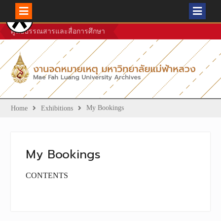
Skip
ศูนย์บรรณสารและสื่อการศึกษา
to
content
My Bookings
Home
Exhibitions
My Bookings
CONTENTS