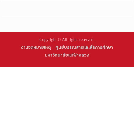
Copyright © All rights reserved.
งานจดหมายเหตุ
ศูนย์บรรณสารและสื่อการศึกษา
มหาวิทยาลัยแม่ฟ้าหลวง