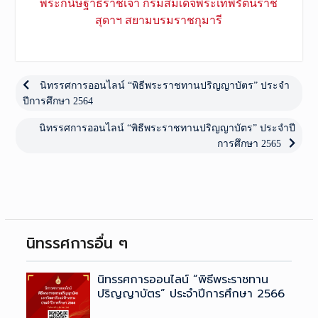
พระกนิษฐาธิราชเจ้า กรมสมเด็จพระเทพรัตนราช
สุดาฯ สยามบรมราชกุมารี
เมนู
นำทาง
Previous
นิทรรศการออนไลน์ “พิธีพระราชทานปริญญาบัตร” ประจำ
post:
ปีการศึกษา 2564
เรื่อง
Next
นิทรรศการออนไลน์ “พิธีพระราชทานปริญญาบัตร” ประจำปี
post:
การศึกษา 2565
นิทรรศการอื่น ๆ
นิทรรศการออนไลน์ “พิธีพระราชทาน
ปริญญาบัตร” ประจำปีการศึกษา 2566