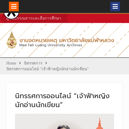
Skip
ศูนย์บรรณสารและสื่อการศึกษา
to
content
Home
นิทรรศการ
นิทรรศการออนไลน์ “เจ้าฟ้าหญิงนักอ่านนักเขียน”
นิทรรศการออนไลน์ “เจ้าฟ้าหญิง
นักอ่านนักเขียน”