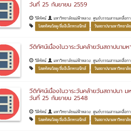
วันที่ 25 กันยายน 2559
วีดิทัศน์
มหาวิทยาลัยแม่ฟ้าหลวง. ศูนย์บรรณสารและสื่อก
,
โสตทัศนวัสดุ/สื่ออิเล็กทรอนิกส์
วันสถาปนามหาวิทยาลัย
วีดิทัศน์เนื่องในวาระวันคล้ายวันสถาปนาม
วีดิทัศน์
มหาวิทยาลัยแม่ฟ้าหลวง. ศูนย์บรรณสารและสื่อก
,
โสตทัศนวัสดุ/สื่ออิเล็กทรอนิกส์
วันสถาปนามหาวิทยาลัย
วีดิทัศน์เนื่องในวาระวันคล้ายวันสถาปนา ม
วันที่ 25 กันยายน 2548
วีดิทัศน์
มหาวิทยาลัยแม่ฟ้าหลวง. ศูนย์บรรณสารและสื่อก
,
โสตทัศนวัสดุ/สื่ออิเล็กทรอนิกส์
วันสถาปนามหาวิทยาลัย