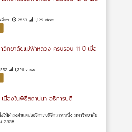
ารศึกษา
2553
1,129 views
หาวิทยาลัยแม่ฟ้าหลวง ครบรอบ 11 ปี เมื่อ
552
1,326 views
 เนื่องในพิธีสถาปนา อธิการบดี
งตั้งให้ดำรงตำแหน่งอธิการบดีอีกวาระหนึ่ง มหาวิทยาลัย
ยน 2558...