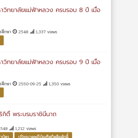
หาวิทยาลัยแม่ฟ้าหลวง ครบรอบ 8 ปี เมื่อ
ารศึกษา
2548
1,337 views
หาวิทยาลัยแม่ฟ้าหลวง ครบรอบ 9 ปี เมื่อ
ารศึกษา
2550-09-25
1,350 views
ิกิติ์ พระบรมราชินีนาถ
548
1,212 views
,
าบัตร
ปรัชญาดุษฎีบัณฑิตกิตติมศักดิ์