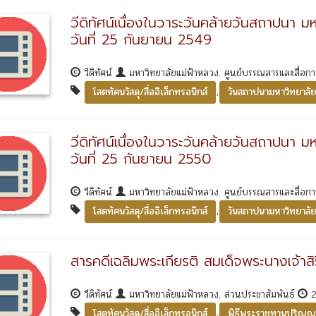
วีดิทัศน์เนื่องในวาระวันคล้ายวันสถาปนา ม
วันที่ 25 กันยายน 2549
วีดิทัศน์
มหาวิทยาลัยแม่ฟ้าหลวง. ศูนย์บรรณสารและสื่อก
,
โสตทัศนวัสดุ/สื่ออิเล็กทรอนิกส์
วันสถาปนามหาวิทยาลัย
วีดิทัศน์เนื่องในวาระวันคล้ายวันสถาปนา ม
วันที่ 25 กันยายน 2550
วีดิทัศน์
มหาวิทยาลัยแม่ฟ้าหลวง. ศูนย์บรรณสารและสื่อก
,
โสตทัศนวัสดุ/สื่ออิเล็กทรอนิกส์
วันสถาปนามหาวิทยาลัย
สารคดีเฉลิมพระเกียรติ สมเด็จพระนางเจ้าสิร
วีดิทัศน์
มหาวิทยาลัยแม่ฟ้าหลวง. ส่วนประชาสัมพันธ์
2
,
โสตทัศนวัสดุ/สื่ออิเล็กทรอนิกส์
พิธีพระราชทานปริญญ