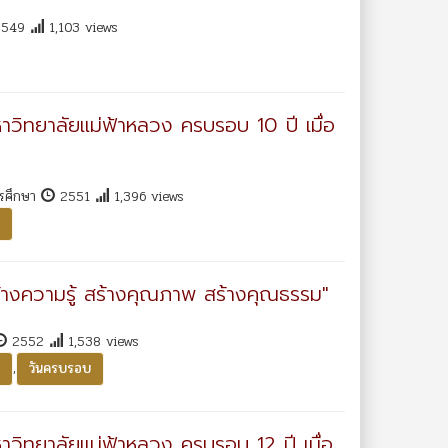
549
1,103 views
หาวิทยาลัยแม่ฟ้าหลวง ครบรอบ 10 ปี เมื่อ
ารศึกษา
2551
1,396 views
ร้างความรู้ สร้างคุณภาพ สร้างคุณธรรม"
2552
1,538 views
,
วันครบรอบ
หาวิทยาลัยแม่ฟ้าหลวง ครบรอบ 12 ปี เมื่อ