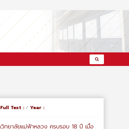
/
Full Text :
/
Year :
าวิทยาลัยแม่ฟ้าหลวง ครบรอบ 18 ปี เมื่อ