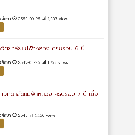
ารศึกษา
2559-09-25
1,683 views
หาวิทยาลัยแม่ฟ้าหลวง ครบรอบ 6 ปี
ารศึกษา
2547-09-25
1,759 views
หาวิทยาลัยแม่ฟ้าหลวง ครบรอบ 7 ปี เมื่อ
ารศึกษา
2548
1,456 views