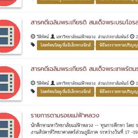
สารคดีเฉลิมพระเกียรติ สมเด็จพระบรมโอร
วีดิทัศน์
มหาวิทยาลัยแม่ฟ้าหลวง. ส่วนประชาสัมพันธ์
2
,
โสตทัศนวัสดุ/สื่ออิเล็กทรอนิกส์
พิธีพระราชทานปริญญ
สารคดีเฉลิมพระเกียรติ สมเด็จพระเทพรัต
วีดิทัศน์
มหาวิทยาลัยแม่ฟ้าหลวง. ส่วนประชาสัมพันธ์
2
,
โสตทัศนวัสดุ/สื่ออิเล็กทรอนิกส์
พิธีพระราชทานปริญญ
รายการตามรอยแม่ฟ้าหลวง
นักศึกษามหาวิทยาลัยแม่ฟ้าหลวง -- ทุนการศึกษา โดย รศ
งานสัปดาห์วิทยาศาสตร์ส่วนภูมิภาค ระหว่างวันที่ 17 -1