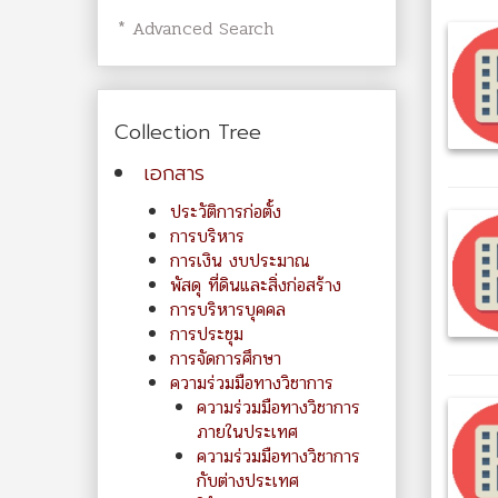
* Advanced Search
Collection Tree
เอกสาร
ประวัติการก่อตั้ง
การบริหาร
การเงิน งบประมาณ
พัสดุ ที่ดินและสิ่งก่อสร้าง
การบริหารบุคคล
การประชุม
การจัดการศึกษา
ความร่วมมือทางวิชาการ
ความร่วมมือทางวิชาการ
ภายในประเทศ
ความร่วมมือทางวิชาการ
กับต่างประเทศ