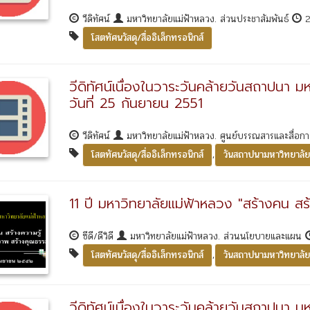
วีดิทัศน์
มหาวิทยาลัยแม่ฟ้าหลวง. ส่วนประชาสัมพันธ์
2
โสตทัศนวัสดุ/สื่ออิเล็กทรอนิกส์
วีดิทัศน์เนื่องในวาระวันคล้ายวันสถาปนา ม
วันที่ 25 กันยายน 2551
วีดิทัศน์
มหาวิทยาลัยแม่ฟ้าหลวง. ศูนย์บรรณสารและสื่อก
,
โสตทัศนวัสดุ/สื่ออิเล็กทรอนิกส์
วันสถาปนามหาวิทยาลัย
11 ปี มหาวิทยาลัยแม่ฟ้าหลวง "สร้างคน ส
ซีดี/ดีวิดี
มหาวิทยาลัยแม่ฟ้าหลวง. ส่วนนโยบายและแผน
,
โสตทัศนวัสดุ/สื่ออิเล็กทรอนิกส์
วันสถาปนามหาวิทยาลัย
วีดิทัศน์เนื่องในวาระวันคล้ายวันสถาปนา ม