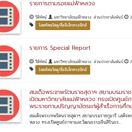
รายการตามรอยแม่ฟ้าหลวง
วีดิทัศน์
มหาวิทยาลัยแม่ฟ้าหลวง. ส่วนประชาสัมพันธ์
2
โสตทัศนวัสดุ/สื่ออิเล็กทรอนิกส์
รายการ Special Report
วีดิทัศน์
มหาวิทยาลัยแม่ฟ้าหลวง. ส่วนประชาสัมพันธ์
2
โสตทัศนวัสดุ/สื่ออิเล็กทรอนิกส์
สมเด็จพระเทพรัตนราชสุดาฯ สยามบรมราชก
เปิดมหาวิทยาลัยแม่ฟ้าหลวง ทรงเปิดศูนย์
พระราชทานปริญญาบัตรแก่ผู้สำเร็จการศึก
สมเด็จพระเทพรัตนราชสุดาฯ สยามบรมราชกุมารี เสด็จพ
หลวง ทรงเปิดศูนย์ภาษาและวัฒนธรรมจีนสิรินธร...