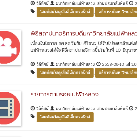
วีดิทัศน์
มหาวิทยาลัยแม่ฟ้าหลวง. ส่วนประชาสัมพันธ์
2
,
โสตทัศนวัสดุ/สื่ออิเล็กทรอนิกส์
อธิการบดีมหาวิทยาลัย
พิธีสถาปนาอธิการบดีมหาวิทยาลัยแม่ฟ้าหล
เนื่องในโอกาส รศ.ดร.วันชัย ศิริชนะ ได้รับโปรดเกล้าแต่
แม่ฟ้าหลวงได้จัดพิธีสถาปนาอธิการขึ้นในวันที่ 10 มิถุน
วีดิทัศน์
มหาวิทยาลัยแม่ฟ้าหลวง
2558-06-10
1,0
,
โสตทัศนวัสดุ/สื่ออิเล็กทรอนิกส์
อธิการบดีมหาวิทยาลัย
รายการตามรอยแม่ฟ้าหลวง
วีดิทัศน์
มหาวิทยาลัยแม่ฟ้าหลวง. ส่วนประชาสัมพันธ์
2
โสตทัศนวัสดุ/สื่ออิเล็กทรอนิกส์