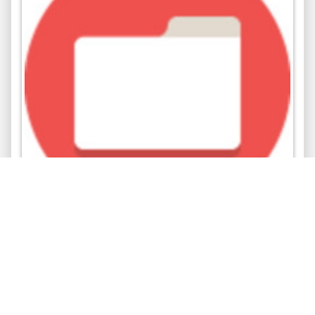
รายงานสถานะทางการเงิน ปีงบประมาณ 2553
สิ้นสุด ณ วันที่ 31 มีนาคม 2553 หน่วยบริการ
และจัดหารายได้ มหาวิทยาลัยแม่ฟ้าหลวง
การเงิน งบประมาณ
มหาวิทยาลัยแม่ฟ้าหลวง. ศูนย์หนังสือ
มหาวิทยาลัยแม่ฟ้าหลวง
2553
1,416 views