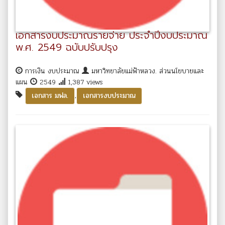
เอกสารงบประมาณรายจ่าย ประจำปีงบประมาณ
พ.ศ. 2549 ฉบับปรับปรุง
การเงิน งบประมาณ
มหาวิทยาลัยแม่ฟ้าหลวง. ส่วนนโยบายและ
แผน
2549
1,387 views
,
เอกสาร มฟล.
เอกสารงบประมาณ