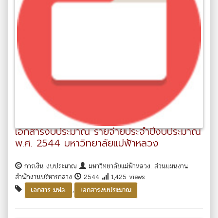
เอกสารงบประมาณ รายจ่ายประจำปีงบประมาณ
พ.ศ. 2544 มหาวิทยาลัยแม่ฟ้าหลวง
การเงิน งบประมาณ
มหาวิทยาลัยแม่ฟ้าหลวง. ส่วนแผนงาน
สำนักงานบริหารกลาง
2544
1,425 views
,
เอกสาร มฟล.
เอกสารงบประมาณ