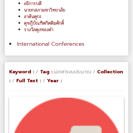
อธิการบดี
นายกสภามหาวิทยาลัย
อาคันตุกะ
ดุษฎีบัณฑิตกิตติมศักดิ์
รางวัลตุงทองคำ
International Conferences
Keyword :
/
Tag :
เอกสารงบประมาณ /
Collection
:
/
Full Text :
/
Year :