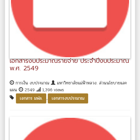
เอกสารงบประมาณรายจ่าย ประจำปีงบประมาณ
พ.ศ. 2549
การเงิน งบประมาณ
มหาวิทยาลัยแม่ฟ้าหลวง. ส่วนนโยบายและ
แผน
2549
1,396 views
,
เอกสาร มฟล.
เอกสารงบประมาณ