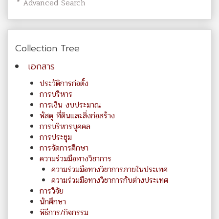
* Advanced Search
Collection Tree
เอกสาร
ประวัติการก่อตั้ง
การบริหาร
การเงิน งบประมาณ
พัสดุ ที่ดินและสิ่งก่อสร้าง
การบริหารบุคคล
การประชุม
การจัดการศึกษา
ความร่วมมือทางวิชาการ
ความร่วมมือทางวิชาการภายในประเทศ
ความร่วมมือทางวิชาการกับต่างประเทศ
การวิจัย
นักศึกษา
พิธีการ/กิจกรรม