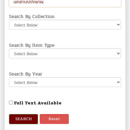
Search By Collection
Search By Item Type
Search By Year
Full Text Available
SEARCH
Reset