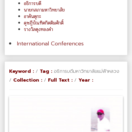
อธิการบดี
นายกสภามหาวิทยาลัย
อาคันตุกะ
ดุษฎีบัณฑิตกิตติมศักดิ์
รางวัลตุงทองคำ
International Conferences
Keyword :
/
Tag :
อธิการบดีมหาวิทยาลัยแม่ฟ้าหลวง
/
Collection :
/
Full Text :
/
Year :