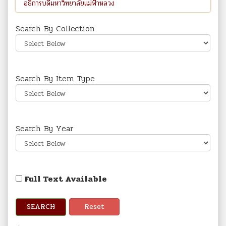
Search By Collection
Search By Item Type
Search By Year
Full Text Available
SEARCH
Reset