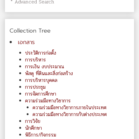
* Advanced Search
Collection Tree
เอกสาร
ประวัติการก่อตั้ง
การบริหาร
การเงิน งบประมาณ
พัสดุ ที่ดินและสิ่งก่อสร้าง
การบริหารบุคคล
การประชุม
การจัดการศึกษา
ความร่วมมือทางวิชาการ
ความร่วมมือทางวิชาการภายในประเทศ
ความร่วมมือทางวิชาการกับต่างประเทศ
การวิจัย
นักศึกษา
พิธีการ/กิจกรรม