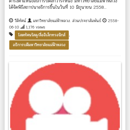
ดำรงตำแหน่งอธิการบดีอีกวาระหนึ่ง มหาวิทยาลัยแม่ฟ้าหลวง
ได้จัดพิธีสถาปนาอธิการขึ้นในวันที่ 10 มิถุนายน 2558...
วีดิทัศน์
มหาวิทยาลัยแม่ฟ้าหลวง. ส่วนประชาสัมพันธ์
2558-
06-10
1,176 views
,
โสตทัศนวัสดุ/สื่ออิเล็กทรอนิกส์
อธิการบดีมหาวิทยาลัยแม่ฟ้าหลวง