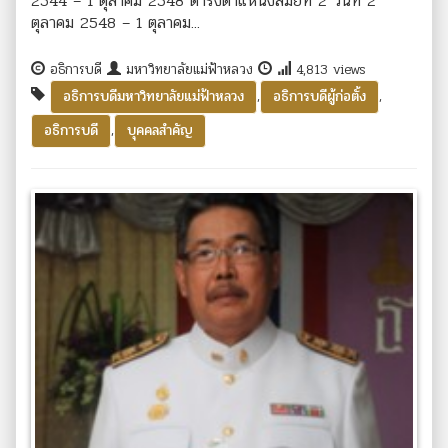
2544 – 1 ตุลาคม 2548 ดำรงตำแหน่งสมัยที่ 2 วันที่ 2
ตุลาคม 2548 – 1 ตุลาคม...
อธิการบดี
มหาวิทยาลัยแม่ฟ้าหลวง
4,813 views
,
,
อธิการบดีมหาวิทยาลัยแม่ฟ้าหลวง
อธิการบดีผู้ก่อตั้ง
,
อธิการบดี
บุคคลสำคัญ