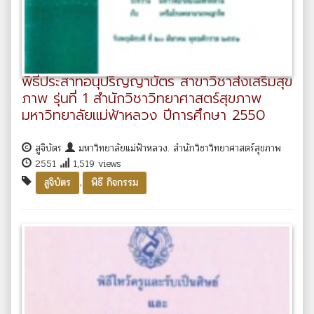
พิธีประสาทอนุปริญญาบัตร สาขาวิชาส่งเสริมสุข
ภาพ รุ่นที่ 1 สำนักวิชาวิทยาศาสตร์สุขภาพ
มหาวิทยาลัยแม่ฟ้าหลวง ปีการศึกษา 2550
สูจิบัตร
มหาวิทยาลัยแม่ฟ้าหลวง. สำนักวิชาวิทยาศาสตร์สุขภาพ
2551
1,519 views
,
สูจิบัตร
พิธี กิจกรรม