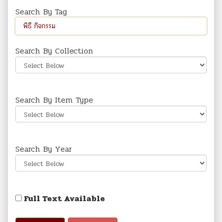
Search By Tag
Search By Collection
Search By Item Type
Search By Year
Full Text Available