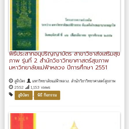
พิธีประสาทอนุปริญญาบัตร สาขาวิชาส่งเสริมสุข
ภาพ รุ่นที่ 2 สำนักวิชาวิทยาศาสตร์สุขภาพ
มหาวิทยาลัยแม่ฟ้าหลวง ปีการศึกษา 2551
สูจิบัตร
มหาวิทยาลัยแม่ฟ้าหลวง. สำนักวิชาวิทยาศาสตร์สุขภาพ
2552
1,153 views
,
สูจิบัตร
พิธี กิจกรรม