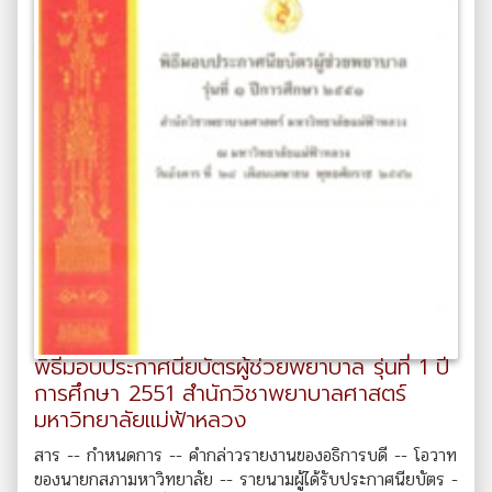
พิธีมอบประกาศนียบัตรผู้ช่วยพยาบาล รุ่นที่ 1 ปี
การศึกษา 2551 สำนักวิชาพยาบาลศาสตร์
มหาวิทยาลัยแม่ฟ้าหลวง
สาร -- กำหนดการ -- คำกล่าวรายงานของอธิการบดี -- โอวาท
ของนายกสภามหาวิทยาลัย -- รายนามผู้ได้รับประกาศนียบัตร -