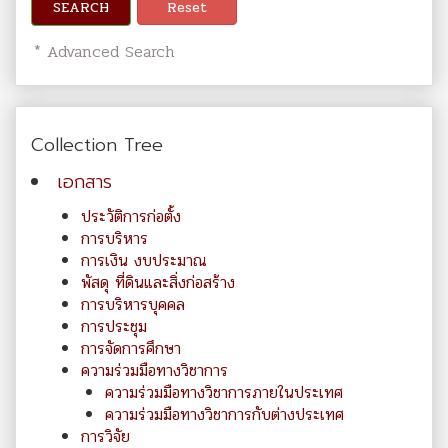
SEARCH
Reset
* Advanced Search
Collection Tree
เอกสาร
ประวัติการก่อตั้ง
การบริหาร
การเงิน งบประมาณ
พัสดุ ที่ดินและสิ่งก่อสร้าง
การบริหารบุคคล
การประชุม
การจัดการศึกษา
ความร่วมมือทางวิชาการ
ความร่วมมือทางวิชาการภายในประเทศ
ความร่วมมือทางวิชาการกับต่างประเทศ
การวิจัย