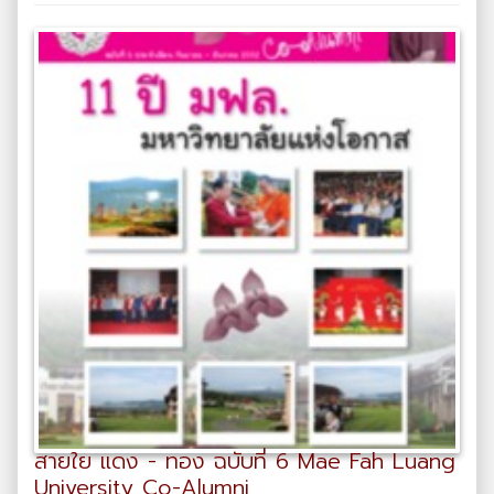
สายใย แดง - ทอง ฉบับที่ 6 Mae Fah Luang
University Co-Alumni