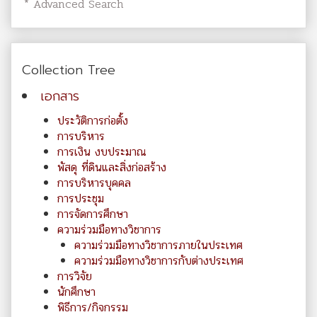
* Advanced Search
Collection Tree
เอกสาร
ประวัติการก่อตั้ง
การบริหาร
การเงิน งบประมาณ
พัสดุ ที่ดินและสิ่งก่อสร้าง
การบริหารบุคคล
การประชุม
การจัดการศึกษา
ความร่วมมือทางวิชาการ
ความร่วมมือทางวิชาการภายในประเทศ
ความร่วมมือทางวิชาการกับต่างประเทศ
การวิจัย
นักศึกษา
พิธีการ/กิจกรรม