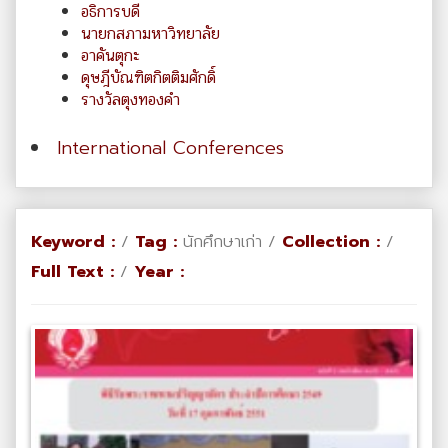
อธิการบดี
นายกสภามหาวิทยาลัย
อาคันตุกะ
ดุษฎีบัณฑิตกิตติมศักดิ์
รางวัลตุงทองคำ
International Conferences
Keyword :
/
Tag :
นักศึกษาเก่า /
Collection :
/
Full Text :
/
Year :