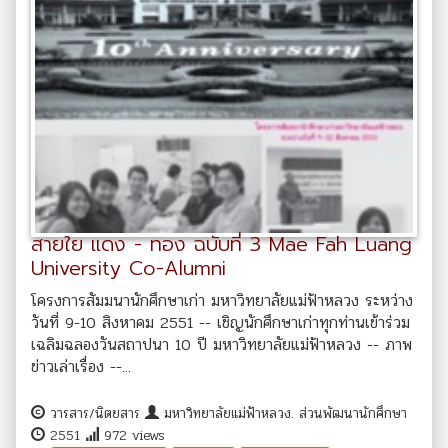
สายใย แดง - ทอง ฉบับที่ 3 Mae Fah Luang
University Co-Alumni
โครงการสัมมนานักศึกษาเก่า มหาวิทยาลัยแม่ฟ้าหลวง ระหว่าง
วันที่ 9-10 สิงหาคม 2551 -- เชิญนักศึกษาเก่าทุกท่านเข้าร่วม
เฉลิมฉลองวันสถาปนา 10 ปี มหาวิทยาลัยแม่ฟ้าหลวง -- ภาพ
ข่าวเล่าเรื่อง --...
วารสาร/นิตยสาร
มหาวิทยาลัยแม่ฟ้าหลวง. ส่วนพัฒนานักศึกษา
2551
972 views