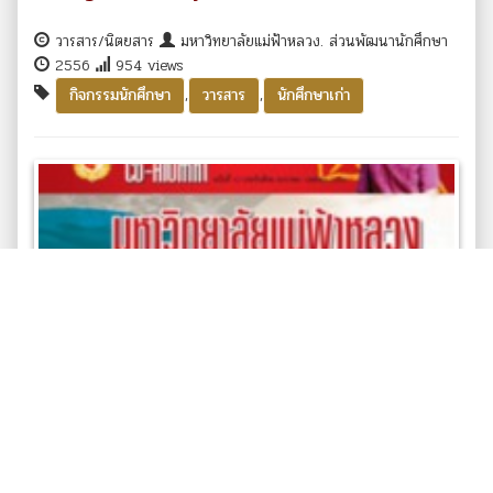
วารสาร/นิตยสาร
มหาวิทยาลัยแม่ฟ้าหลวง. ส่วนพัฒนานักศึกษา
2556
954 views
,
,
กิจกรรมนักศึกษา
วารสาร
นักศึกษาเก่า