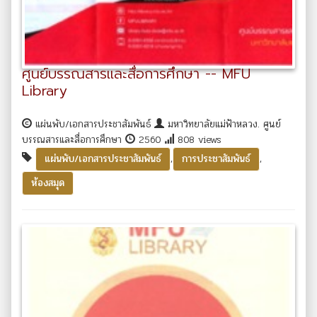
ศูนย์บรรณสารและสื่อการศึกษา -- MFU
Library
แผ่นพับ/เอกสารประชาสัมพันธ์
มหาวิทยาลัยแม่ฟ้าหลวง. ศูนย์
บรรณสารและสื่อการศึกษา
2560
808 views
,
,
แผ่นพับ/เอกสารประชาสัมพันธ์
การประชาสัมพันธ์
ห้องสมุด