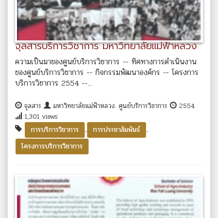
จุลสารบริการวิชาการ มหาวิทยาลัยแม่ฟ้าหลวง
ความเป็นมาของศูนย์บริการวิชาการ -- ทิศทางการดำเนินงาน
ของศูนย์บริการวิชาการ -- กิจกรรมพัฒนาองค์กร -- โครงการ
บริการวิชาการ 2554 --...
จุลสาร
มหาวิทยาลัยแม่ฟ้าหลวง. ศูนย์บริการวิชาการ
2554
1,301 views
,
,
การบริการวิชาการ
การประชาสัมพันธ์
โครงการบริการวิชาการ