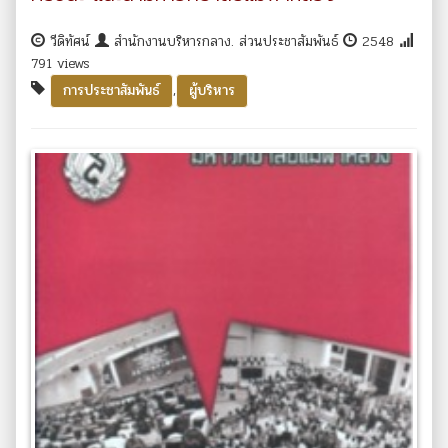
วีดิทัศน์
สำนักงานบริหารกลาง. ส่วนประชาสัมพันธ์
2548
791 views
,
การประชาสัมพันธ์
ผู้บริหาร