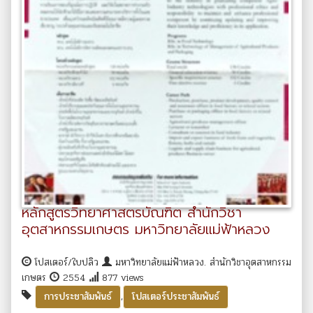
หลักสูตรวิทยาศาสตรบัณฑิต สำนักวิชา
อุตสาหกรรมเกษตร มหาวิทยาลัยแม่ฟ้าหลวง
โปสเตอร์/ใบปลิว
มหาวิทยาลัยแม่ฟ้าหลวง. สำนักวิชาอุตสาหกรรม
เกษตร
2554
877 views
,
การประชาสัมพันธ์
โปสเตอร์ประชาสัมพันธ์