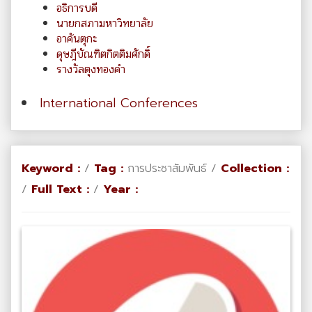
อธิการบดี
นายกสภามหาวิทยาลัย
อาคันตุกะ
ดุษฎีบัณฑิตกิตติมศักดิ์
รางวัลตุงทองคำ
International Conferences
Keyword :
/
Tag :
การประชาสัมพันธ์ /
Collection :
/
Full Text :
/
Year :