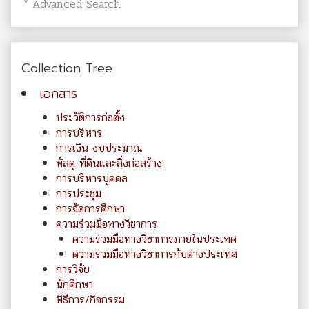
* Advanced Search
Collection Tree
เอกสาร
ประวัติการก่อตั้ง
การบริหาร
การเงิน งบประมาณ
พัสดุ ที่ดินและสิ่งก่อสร้าง
การบริหารบุคคล
การประชุม
การจัดการศึกษา
ความร่วมมือทางวิชาการ
ความร่วมมือทางวิชาการภายในประเทศ
ความร่วมมือทางวิชาการกับต่างประเทศ
การวิจัย
นักศึกษา
พิธีการ/กิจกรรม