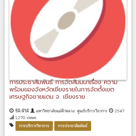
การประชาสัมพันธ์ การจัดสัมมนาเรื่อง ความ
พร้อมของจังหวัดเชียงรายในการจัดตั้งเขต
เศรษฐกิจชายแดน จ. เชียงราย
ซีดี/ดีวิดี
มหาวิทยาลัยแม่ฟ้าหลวง. ศูนย์บริการวิชาการ
2547
1,270 views
,
การบริการวิชาการ
การประชาสัมพันธ์