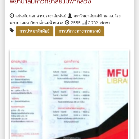
พยาบาลมหาวิทยาลัยแม่ฟ้าหลวง
แผ่นพับ/เอกสารประชาสัมพันธ์
มหาวิทยาลัยแม่ฟ้าหลวง. โรง
พยาบาลมหาวิทยาลัยแม่ฟ้าหลวง
2555
2,762 views
,
การประชาสัมพันธ์
การบริการทางการแพทย์