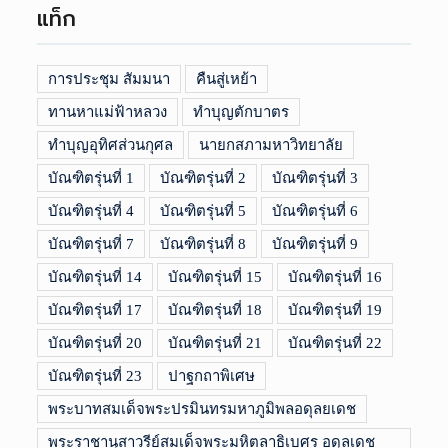
แท็ก
การประชุม สัมมนา
คืนสู่เหย้า
ทานหาแม่ฟ้าหลวง
ทำบุญตักบาตร
ทำบุญอุทิศส่วนกุศล
นายกสภามหาวิทยาลัย
บัณฑิตรุ่นที่ 1
บัณฑิตรุ่นที่ 2
บัณฑิตรุ่นที่ 3
บัณฑิตรุ่นที่ 4
บัณฑิตรุ่นที่ 5
บัณฑิตรุ่นที่ 6
บัณฑิตรุ่นที่ 7
บัณฑิตรุ่นที่ 8
บัณฑิตรุ่นที่ 9
บัณฑิตรุ่นที่ 14
บัณฑิตรุ่นที่ 15
บัณฑิตรุ่นที่ 16
บัณฑิตรุ่นที่ 17
บัณฑิตรุ่นที่ 18
บัณฑิตรุ่นที่ 19
บัณฑิตรุ่นที่ 20
บัณฑิตรุ่นที่ 21
บัณฑิตรุ่นที่ 22
บัณฑิตรุ่นที่ 23
ปาฐกถาพิเศษ
พระบาทสมเด็จพระปรมินทรมหาภูมิพลอดุลยเดช
พระราชานุสาวรีย์สมเด็จพระมหิตลาธิเบศร อดุลเดช