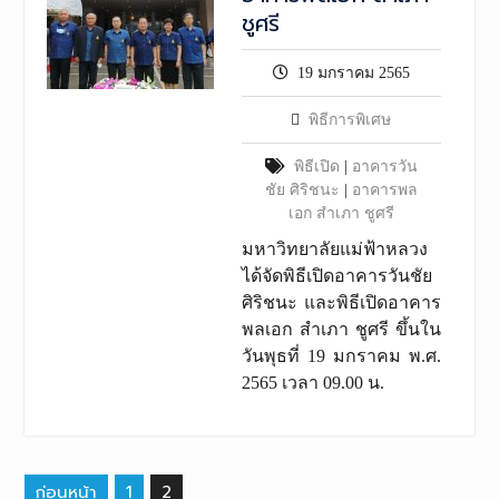
ชูศรี
19 มกราคม 2565
พิธีการพิเศษ
พิธีเปิด
|
อาคารวัน
ชัย ศิริชนะ
|
อาคารพล
เอก สำเภา ชูศรี
มหาวิทยาลัยแม่ฟ้าหลวง
ได้จัดพิธีเปิดอาคารวันชัย
ศิริชนะ และพิธีเปิดอาคาร
พลเอก สำเภา ชูศรี ขึ้นใน
วันพุธที่ 19 มกราคม พ.ศ.
2565 เวลา 09.00 น.
เมนู
ก่อนหน้า
1
2