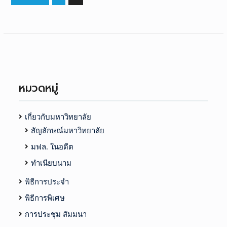
นำทาง
เรื่อง
หมวดหมู่
เกี่ยวกับมหาวิทยาลัย
สัญลักษณ์มหาวิทยาลัย
มฟล. ในอดีต
ทำเนียบนาม
พิธีการประจำ
พิธีการพิเศษ
การประชุม สัมมนา