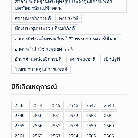
ศาลาประดิษฐานพระพุทธรูปประจำศูนย์การแพทย์
มหาวิทยาลัยแม่ฟ้าหลวง
สถาปนาอธิการบดี
หอประวัติ
ห้องประชุมประจวบ ภิรมย์ภักดี
อาคารกีฬาเฉลิมพระเกียรติ 72 พรรษา บรมราชินีนาถ
อาคารสำนักวิชาแพทยศาสตร์
อำลาตำแหน่งอธิการบดี
เคารพธงชาติ
เบิกปฐพี
โรงพยาบาลศูนย์การแพทย์
ปีที่เกิดเหตุการณ์
2543
2544
2545
2546
2547
2548
2549
2550
2551
2552
2553
2554
2555
2556
2557
2558
2559
2560
2561
2562
2563
2564
2565
2566