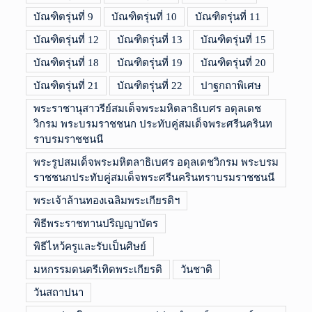
บัณฑิตรุ่นที่ 9
บัณฑิตรุ่นที่ 10
บัณฑิตรุ่นที่ 11
บัณฑิตรุ่นที่ 12
บัณฑิตรุ่นที่ 13
บัณฑิตรุ่นที่ 15
บัณฑิตรุ่นที่ 18
บัณฑิตรุ่นที่ 19
บัณฑิตรุ่นที่ 20
บัณฑิตรุ่นที่ 21
บัณฑิตรุ่นที่ 22
ปาฐกถาพิเศษ
พระราชานุสาวรีย์สมเด็จพระมหิตลาธิเบศร อดุลเดช
วิกรม พระบรมราชชนก ประทับคู่สมเด็จพระศรีนครินท
ราบรมราชชนนี
พระรูปสมเด็จพระมหิตลาธิเบศร อดุลเดชวิกรม พระบรม
ราชชนกประทับคู่สมเด็จพระศรีนครินทราบรมราชชนนี
พระเจ้าล้านทองเฉลิมพระเกียรติฯ
พิธีพระราชทานปริญญาบัตร
พิธีไหว้ครูและรับเป็นศิษย์
มหกรรมดนตรีเทิดพระเกียรติ
วันชาติ
วันสถาปนา