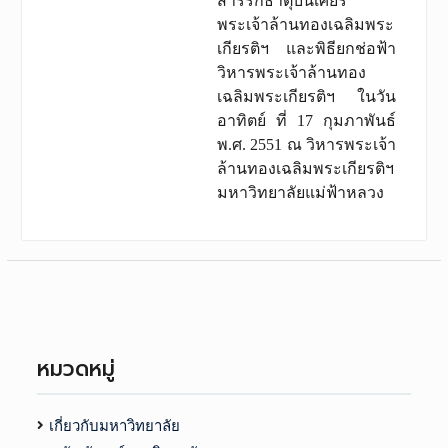
สารีริกธาตุบนเศียร
พระเจ้าล้านทองเฉลิมพระ
เกียรติฯ และพิธียกช่อฟ้า
วิหารพระเจ้าล้านทอง
เฉลิมพระเกียรติฯ ในวัน
อาทิตย์ ที่ 17 กุมภาพันธ์
พ.ศ. 2551 ณ วิหารพระเจ้า
ล้านทองเฉลิมพระเกียรติฯ
มหาวิทยาลัยแม่ฟ้าหลวง
หมวดหมู่
เกี่ยวกับมหาวิทยาลัย