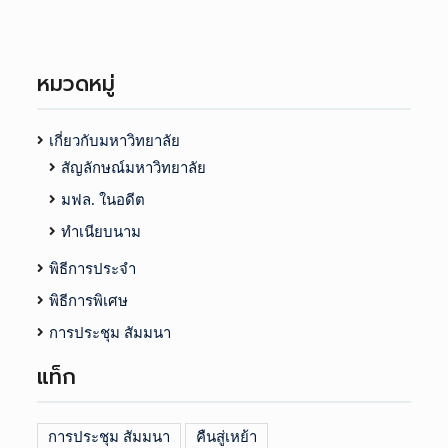
หมวดหมู่
เกี่ยวกับมหาวิทยาลัย
สัญลักษณ์มหาวิทยาลัย
มฟล. ในอดีต
ทำเนียบนาม
พิธีการประจำ
พิธีการพิเศษ
การประชุม สัมมนา
แท็ก
การประชุม สัมมนา
คืนสู่เหย้า