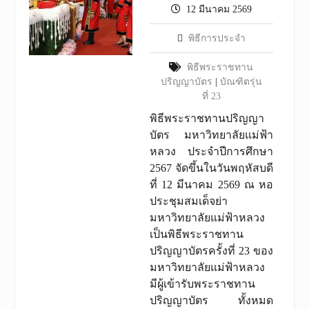
12 มีนาคม 2569
พิธีการประจำ
พิธีพระราชทาน
ปริญญาบัตร
|
บัณฑิตรุ่น
ที่ 23
พิธีพระราชทานปริญญา
บัตร มหาวิทยาลัยแม่ฟ้า
หลวง ประจำปีการศึกษา
2567 จัดขึ้นในวันพฤหัสบดี
ที่ 12 มีนาคม 2569 ณ หอ
ประชุมสมเด็จย่า
มหาวิทยาลัยแม่ฟ้าหลวง
เป็นพิธีพระราชทาน
ปริญญาบัตรครั้งที่ 23 ของ
มหาวิทยาลัยแม่ฟ้าหลวง
มีผู้เข้ารับพระราชทาน
ปริญญาบัตร ทั้งหมด