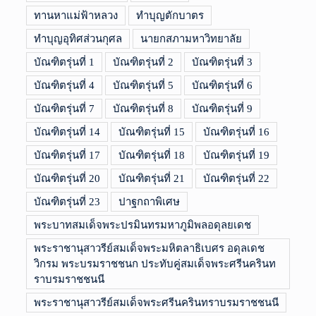
ทานหาแม่ฟ้าหลวง
ทำบุญตักบาตร
ทำบุญอุทิศส่วนกุศล
นายกสภามหาวิทยาลัย
บัณฑิตรุ่นที่ 1
บัณฑิตรุ่นที่ 2
บัณฑิตรุ่นที่ 3
บัณฑิตรุ่นที่ 4
บัณฑิตรุ่นที่ 5
บัณฑิตรุ่นที่ 6
บัณฑิตรุ่นที่ 7
บัณฑิตรุ่นที่ 8
บัณฑิตรุ่นที่ 9
บัณฑิตรุ่นที่ 14
บัณฑิตรุ่นที่ 15
บัณฑิตรุ่นที่ 16
บัณฑิตรุ่นที่ 17
บัณฑิตรุ่นที่ 18
บัณฑิตรุ่นที่ 19
บัณฑิตรุ่นที่ 20
บัณฑิตรุ่นที่ 21
บัณฑิตรุ่นที่ 22
บัณฑิตรุ่นที่ 23
ปาฐกถาพิเศษ
พระบาทสมเด็จพระปรมินทรมหาภูมิพลอดุลยเดช
พระราชานุสาวรีย์สมเด็จพระมหิตลาธิเบศร อดุลเดช
วิกรม พระบรมราชชนก ประทับคู่สมเด็จพระศรีนครินท
ราบรมราชชนนี
พระราชานุสาวรีย์สมเด็จพระศรีนครินทราบรมราชชนนี