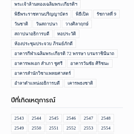
พระเจ้าล้านทองเฉลิมพระเกียรติฯ
พิธีพระราชทานปริญญาบัตร
พิธีเปิด
รัชกาลที่ 9
วันชาติ
วันสถาปนา
วางศิลาฤกษ์
สถาปนาอธิการบดี
หอประวัติ
ห้องประชุมประจวบ ภิรมย์ภักดี
อาคารกีฬาเฉลิมพระเกียรติ 72 พรรษา บรมราชินีนาถ
อาคารพลเอก สำเภา ชูศรี
อาคารวันชัย ศิริชนะ
อาคารสำนักวิชาแพทยศาสตร์
อำลาตำแหน่งอธิการบดี
เคารพธงชาติ
ปีที่เกิดเหตุการณ์
2543
2544
2545
2546
2547
2548
2549
2550
2551
2552
2553
2554