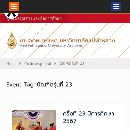
Skip
ศูนย์บรรณสารและสื่อการศึกษา
to
content
บัณฑิตรุ่นที่ 23
Home
บันทึกเหตุการณ์
Event Tag:
บัณฑิตรุ่นที่ 23
ครั้งที่ 23 ปีการศึกษา
2567