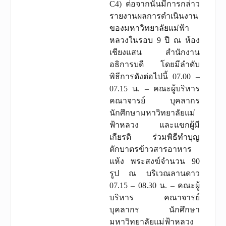
C4) ต่อจากนั้นมีการกล่าว
รายงานผลการดำเนินงาน
ของมหาวิทยาลัยแม่ฟ้า
หลวงในรอบ 9 ปี ณ ห้อง
เชียงแสน สำนักงาน
อธิการบดี โดยมีลำดับ
พิธีการดังต่อไปนี้ 07.00 –
07.15 น. – คณะผู้บริหาร
คณาจารย์ บุคลากร
นักศึกษามหาวิทยาลัยแม่
ฟ้าหลวง และแขกผู้มี
เกียรติ ร่วมพิธีทำบุญ
ตักบาตรข้าวสารอาหาร
แห้ง พระสงฆ์จำนวน 90
รูป ณ บริเวณลานดาว
07.15 – 08.30 น. – คณะผู้
บริหาร คณาจารย์
บุคลากร นักศึกษา
มหาวิทยาลัยแม่ฟ้าหลวง