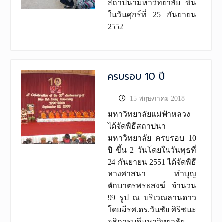
สถาปนามหาวิทยาลัย ขึ้น
ในวันศุกร์ที่ 25 กันยายน
2552
ครบรอบ 10 ปี
15 พฤษภาคม 2018
มหาวิทยาลัยแม่ฟ้าหลวง
ได้จัดพิธีสถาปนา
มหาวิทยาลัย ครบรอบ 10
ปี ขึ้น 2 วันโดยในวันพุธที่
24 กันยายน 2551 ได้จัดพิธี
ทางศาสนา ทำบุญ
ตักบาตรพระสงฆ์ จำนวน
99 รูป ณ บริเวณลานดาว
โดยมีรศ.ดร.วันชัย ศิริชนะ
อธิการบดีมหาวิทยาลัย