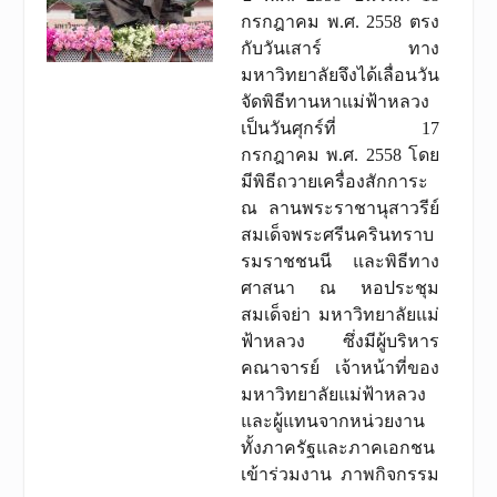
กรกฎาคม พ.ศ. 2558 ตรง
กับวันเสาร์ ทาง
มหาวิทยาลัยจึงได้เลื่อนวัน
จัดพิธีทานหาแม่ฟ้าหลวง
เป็นวันศุกร์ที่ 17
กรกฎาคม พ.ศ. 2558 โดย
มีพิธีถวายเครื่องสักการะ
ณ ลานพระราชานุสาวรีย์
สมเด็จพระศรีนครินทราบ
รมราชชนนี และพิธีทาง
ศาสนา ณ หอประชุม
สมเด็จย่า มหาวิทยาลัยแม่
ฟ้าหลวง ซึ่งมีผู้บริหาร
คณาจารย์ เจ้าหน้าที่ของ
มหาวิทยาลัยแม่ฟ้าหลวง
และผู้แทนจากหน่วยงาน
ทั้งภาครัฐและภาคเอกชน
เข้าร่วมงาน ภาพกิจกรรม