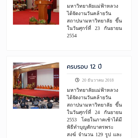
มหาวิทยาลัยแม่ฟ้าหลวง
ได้จัดงานวันคล้ายวัน
สถาปนามหาวิทยาลัย ขึ้น
ในวันศุกร์ที่ 23 กันยายน
2554
ครบรอบ 12 ปี
20 ธันวาคม 2018
มหาวิทยาลัยแม่ฟ้าหลวง
ได้จัดงานวันคล้ายวัน
สถาปนามหาวิทยาลัย ขึ้น
ในวันศุกร์ที่ 24 กันยายน
2553 โดยในภาคเช้าได้มี
พิธีทำบุญตักบาตรพระ
สงฆ์ จำนวน 129 รูป และ