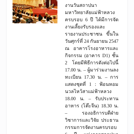
งานวันสถาปนา
มหาวิทยาลัยแม่ฟ้าหลวง
ครบรอบ 6 ปี ได้มีการจัด
งานเลี้ยงรับรองและ
รายงานประชาชน ขึ้นใน
วันศุกร์ที่ 24 กันยายน 2547
ณ อาคารโรงอาหารและ
กิจกรรม (อาคาร D1) ชั้น
2 โดยมีพิธีการดังต่อไปนี้
17.00 น. – ผู้มาร่วมงานลง
ทะเบียน 17.30 น. – การ
แสดงชุดที่ 1 : ฟ้อนหอม
นวลไหว้สาแม่ฟ้าหลวง
18.00 น. – รับประทาน
อาหาร (โต๊ะจีน) 18.30 น.
– รองอธิการบดีฝ่าย
วิชาการและวิจัย ประธาน
กรรมการจัดงานครบรอบ