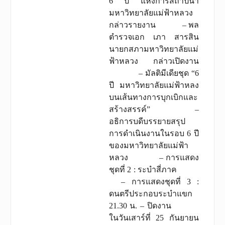
6 ปี แห่งการสถาปนา
มหาวิทยาลัยแม่ฟ้าหลวง
กล่าวรายงาน – พล
ตำรวจเอก เภา สารสิน
นายกสภามหาวิทยาลัยแม่
ฟ้าหลวง กล่าวเปิดงาน
– มัลติมีเดียชุด “6
ปี มหาวิทยาลัยแม่ฟ้าหลง
บนเส้นทางการบุกเบิกและ
สร้างสรรค์” –
อธิการบดีบรรยายสรุป
การดำเนินงานในรอบ 6 ปี
ของมหาวิทยาลัยแม่ฟ้า
หลวง – การแสดง
ชุดที่ 2 : ระบำสี่ภาค
– การแสดงชุดที่ 3 :
ดนตรีประกอบระบำแขก
21.30 น. – ปิดงาน
ในวันเสาร์ที่ 25 กันยายน