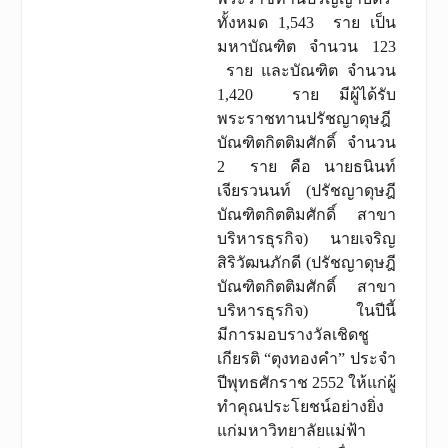
ทั้งหมด 1,543 ราย เป็น
มหาบัณฑิต จำนวน 123
ราย และบัณฑิต จำนวน
1,420 ราย มีผู้ได้รับ
พระราชทานปรัชญาดุษฎี
บัณฑิตกิตติมศักดิ์ จำนวน
2 ราย คือ นายธนินท์
เจียรวนนท์ (ปรัชญาดุษฎี
บัณฑิตกิตติมศักดิ์ สาขา
บริหารธุรกิจ) นายเจริญ
สิริวัฒนภักดี (ปรัชญาดุษฎี
บัณฑิตกิตติมศักดิ์ สาขา
บริหารธุรกิจ) ในปีนี้
มีการมอบรางวัลเชิดชู
เกียรติ “ตุงทองคำ” ประจำ
ปีพุทธศักราช 2552 ให้แก่ผู้
ทำคุณประโยชน์อย่างยิ่ง
แก่มหาวิทยาลัยแม่ฟ้า