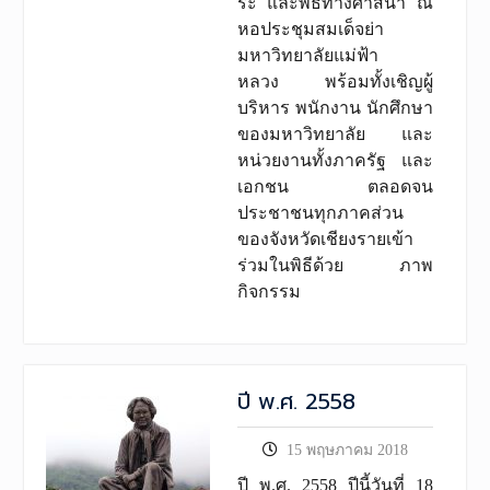
ระ และพิธีทางศาสนา ณ
หอประชุมสมเด็จย่า
มหาวิทยาลัยแม่ฟ้า
หลวง พร้อมทั้งเชิญผู้
บริหาร พนักงาน นักศึกษา
ของมหาวิทยาลัย และ
หน่วยงานทั้งภาครัฐ และ
เอกชน ตลอดจน
ประชาชนทุกภาคส่วน
ของจังหวัดเชียงรายเข้า
ร่วมในพิธีด้วย ภาพ
กิจกรรม
ปี พ.ศ. 2558
15 พฤษภาคม 2018
ปี พ.ศ. 2558 ปีนี้วันที่ 18