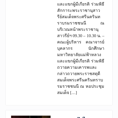
และแขกผู้มีเกียรติ ร่วมพิธี
สักการะพระราชานุสาว
รีย์สมเด็จพระศรีนครินท
ราบรมราชชนนี ณ
บริเวณหน้าพระราชานุ
สาวรีย์ฯ 09.30 – 10.30 น. –
คณะผู้บริหาร คณาจารย์
บุคลากร นักศึกษา
มหาวิทยาลัยแม่ฟ้าหลวง
และแขกผู้มีเกียรติ ร่วมพิธี
ถวายความเคารพและ
กล่าวถวายพระราชสดุดี
สมเด็จพระศรีนครินทราบ
รมราชชนนี ณ หอประชุม
สมเด็จ […]