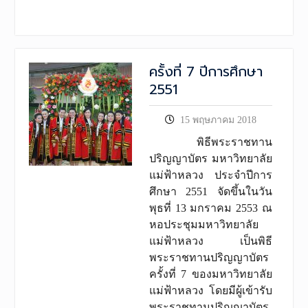
ครั้งที่ 7 ปีการศึกษา
2551
15 พฤษภาคม 2018
พิธีพระราชทาน
ปริญญาบัตร มหาวิทยาลัย
แม่ฟ้าหลวง ประจำปีการ
ศึกษา 2551 จัดขึ้นในวัน
พุธที่ 13 มกราคม 2553 ณ
หอประชุมมหาวิทยาลัย
แม่ฟ้าหลวง เป็นพิธี
พระราชทานปริญญาบัตร
ครั้งที่ 7 ของมหาวิทยาลัย
แม่ฟ้าหลวง โดยมีผู้เข้ารับ
พระราชทานปริญญาบัตร