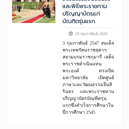
และพิธีพระราชทาน
ปริญญาบัตรแก่
บัณฑิตรุ่นแรก
28 กุมภาพันธ์ 2020
3 กุมภาพันธ์ 2547 สมเด็จ
พระเทพรัตนราชสุดาฯ
สยามบรมราชกุมารี เสด็จ
พระราชดำเนินแทน
พระองค์ ทรงเปิด
มหาวิทยาลัย เปิดศูนย์
ภาษาและวัฒนธรรมจีนสิ
รินธร และพระราชทาน
ปริญญาบัตรบัณฑิตรุ่น
แรกซึ่งสำเร็จการศึกษาใน
ปีการศึกษา 2545