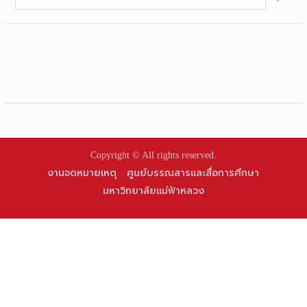
for:
Copyright © All rights reserved.
งานจดหมายเหตุ
ศูนย์บรรณสารและสื่อการศึกษา
มหาวิทยาลัยแม่ฟ้าหลวง