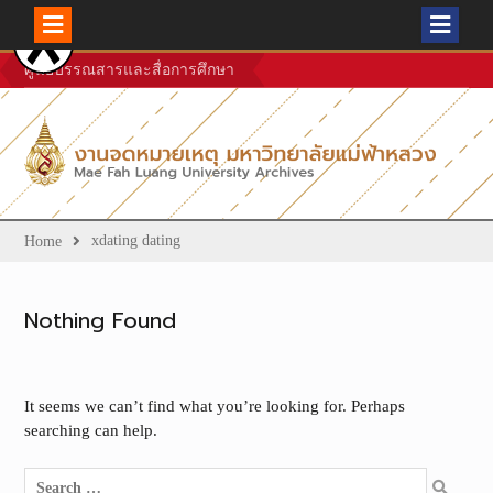
Skip
ศูนย์บรรณสารและสื่อการศึกษา
to
content
xdating dating
Home
Nothing Found
It seems we can’t find what you’re looking for. Perhaps
searching can help.
Search