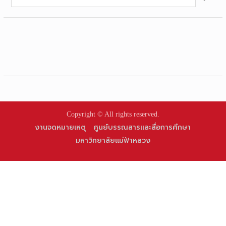
for:
Copyright © All rights reserved.
งานจดหมายเหตุ
ศูนย์บรรณสารและสื่อการศึกษา
มหาวิทยาลัยแม่ฟ้าหลวง