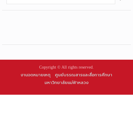
for:
Copyright © All rights reserved.
งานจดหมายเหตุ
ศูนย์บรรณสารและสื่อการศึกษา
มหาวิทยาลัยแม่ฟ้าหลวง