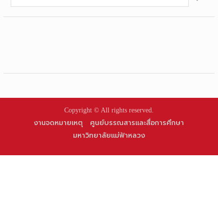
for:
Copyright © All rights reserved.
งานจดหมายเหตุ
ศูนย์บรรณสารและสื่อการศึกษา
มหาวิทยาลัยแม่ฟ้าหลวง