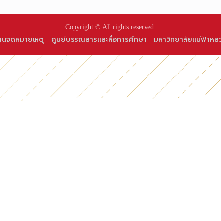
Copyright © All rights reserved.
านจดหมายเหตุ
ศูนย์บรรณสารและสื่อการศึกษา
มหาวิทยาลัยแม่ฟ้าหล