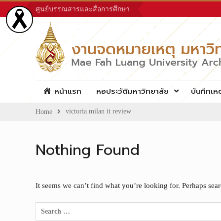
Skip
ศูนย์บรรณสารและสื่อการศึกษา
to
content
หน้าแรก
หอประวัติมหาวิทยาลัย
บันทึกเห
victoria milan it review
Home
Nothing Found
It seems we can’t find what you’re looking for. Perhaps sea
Search
for: