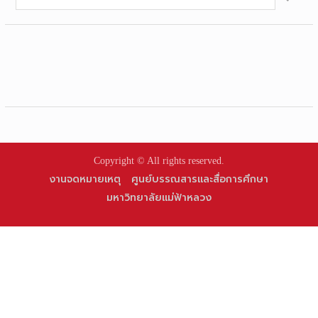
for:
Copyright © All rights reserved.
งานจดหมายเหตุ
ศูนย์บรรณสารและสื่อการศึกษา
มหาวิทยาลัยแม่ฟ้าหลวง