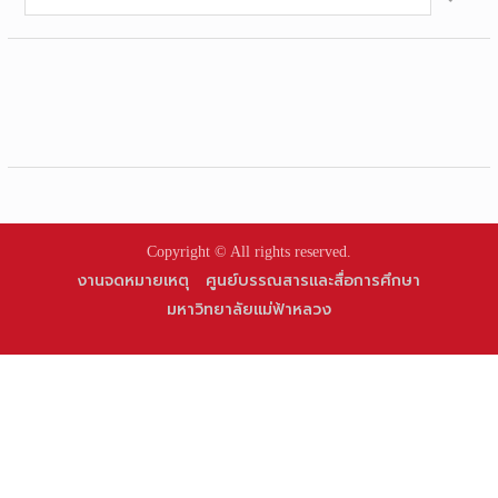
for:
Copyright © All rights reserved.
งานจดหมายเหตุ
ศูนย์บรรณสารและสื่อการศึกษา
มหาวิทยาลัยแม่ฟ้าหลวง