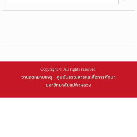
for:
Copyright © All rights reserved.
งานจดหมายเหตุ
ศูนย์บรรณสารและสื่อการศึกษา
มหาวิทยาลัยแม่ฟ้าหลวง