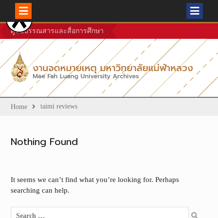
Skip
ศูนย์บรรณสารและสื่อการศึกษา
to
content
taimi reviews
Home
Nothing Found
It seems we can’t find what you’re looking for. Perhaps
searching can help.
Search