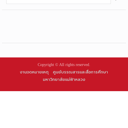
for:
Copyright © All rights reserved.
งานจดหมายเหตุ
ศูนย์บรรณสารและสื่อการศึกษา
มหาวิทยาลัยแม่ฟ้าหลวง