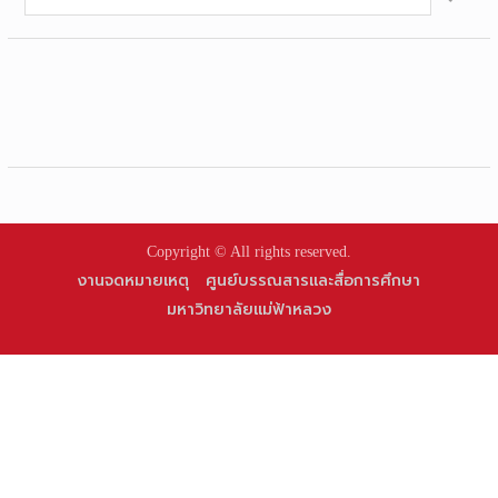
for:
Copyright © All rights reserved.
งานจดหมายเหตุ
ศูนย์บรรณสารและสื่อการศึกษา
มหาวิทยาลัยแม่ฟ้าหลวง