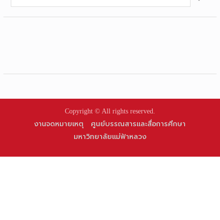
for:
Copyright © All rights reserved.
งานจดหมายเหตุ
ศูนย์บรรณสารและสื่อการศึกษา
มหาวิทยาลัยแม่ฟ้าหลวง