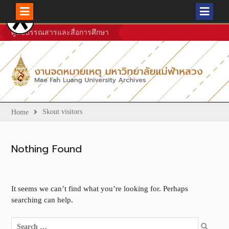
Skip
ศูนย์บรรณสารและสื่อการศึกษา
to
content
Skout visitors
Home
Nothing Found
It seems we can’t find what you’re looking for. Perhaps
searching can help.
Search