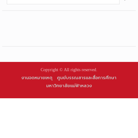
for:
Copyright © All rights reserved.
งานจดหมายเหตุ
ศูนย์บรรณสารและสื่อการศึกษา
มหาวิทยาลัยแม่ฟ้าหลวง