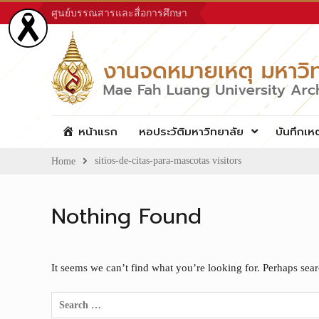
Skip
ศูนย์บรรณสารและสื่อการศึกษา
to
content
หน้าแรก
หอประวัติมหาวิทยาลัย
บันทึกเห
sitios-de-citas-para-mascotas visitors
Home
Nothing Found
It seems we can’t find what you’re looking for. Perhaps sea
Search
for: