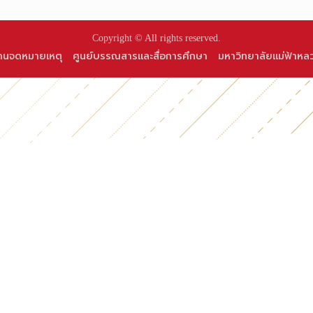
Copyright © All rights reserved.
านจดหมายเหตุ
ศูนย์บรรณสารและสื่อการศึกษา
มหาวิทยาลัยแม่ฟ้าหล