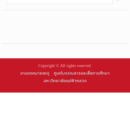
for:
Copyright © All rights reserved.
งานจดหมายเหตุ
ศูนย์บรรณสารและสื่อการศึกษา
มหาวิทยาลัยแม่ฟ้าหลวง