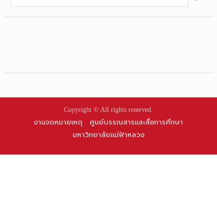
for:
Copyright © All rights reserved.
งานจดหมายเหตุ
ศูนย์บรรณสารและสื่อการศึกษา
มหาวิทยาลัยแม่ฟ้าหลวง