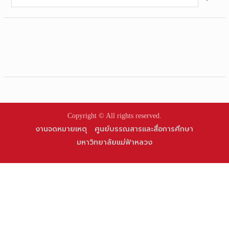
for:
Copyright © All rights reserved.
งานจดหมายเหตุ
ศูนย์บรรณสารและสื่อการศึกษา
มหาวิทยาลัยแม่ฟ้าหลวง