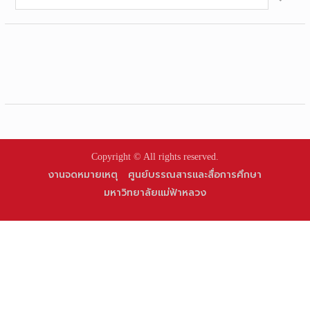
for:
Copyright © All rights reserved.
งานจดหมายเหตุ
ศูนย์บรรณสารและสื่อการศึกษา
มหาวิทยาลัยแม่ฟ้าหลวง