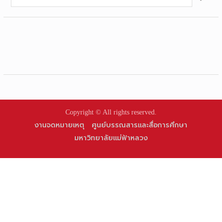
for:
Copyright © All rights reserved.
งานจดหมายเหตุ
ศูนย์บรรณสารและสื่อการศึกษา
มหาวิทยาลัยแม่ฟ้าหลวง