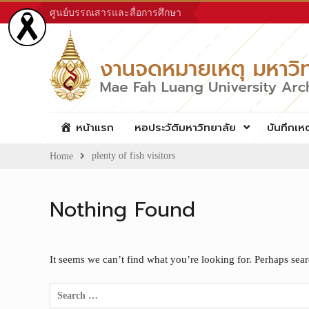
Skip
ศูนย์บรรณสารและสื่อการศึกษา
to
content
หน้าแรก
หอประวัติมหาวิทยาลัย
บันทึกเห
plenty of fish visitors
Home
Nothing Found
It seems we can’t find what you’re looking for. Perhaps sea
Search
for: