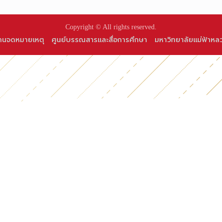
Copyright © All rights reserved.
านจดหมายเหตุ
ศูนย์บรรณสารและสื่อการศึกษา
มหาวิทยาลัยแม่ฟ้าหล